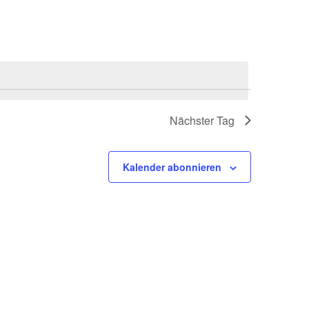
Navigation
Nächster Tag
Kalender abonnieren