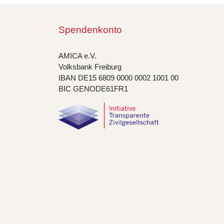
Spendenkonto
AMICA e.V.
Volksbank Freiburg
IBAN DE15 6809 0000 0002 1001 00
BIC GENODE61FR1