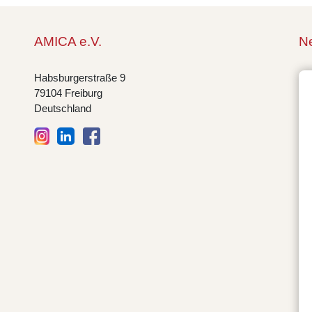
AMICA e.V.
Ne
Habsburgerstraße 9
79104 Freiburg
Deutschland