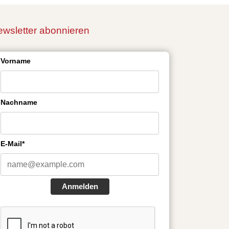
wsletter abonnieren
Vorname
Nachname
E-Mail*
Anmelden