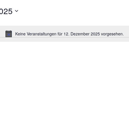
025
Keine Veranstaltungen für 12. Dezember 2025 vorgesehen.
Hinweis