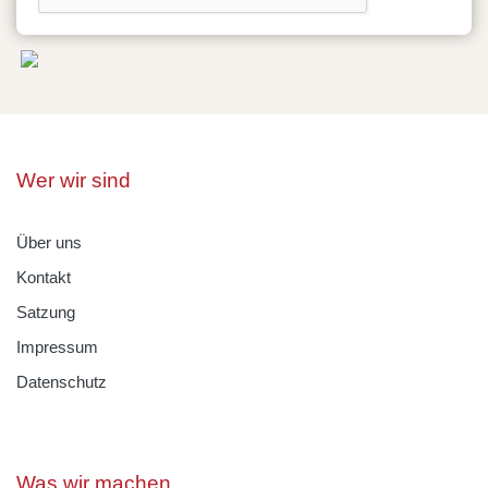
Wer wir sind
Über uns
Kontakt
Satzung
Impressum
Datenschutz
Was wir machen