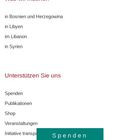
in Bosnien und Herzegowina
in Libyen
im Libanon
in Syrien
Unterstützen Sie uns
Spenden
Publikationen
Shop
Veranstaltungen
Initiative transparente Zivilgesellschaft
Spenden