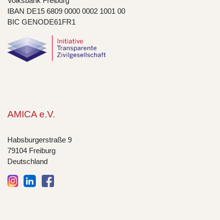
Volksbank Freiburg
IBAN DE15 6809 0000 0002 1001 00
BIC GENODE61FR1
AMICA e.V.
Habsburgerstraße 9
79104 Freiburg
Deutschland