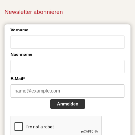
Newsletter abonnieren
Vorname
Nachname
E-Mail*
Anmelden