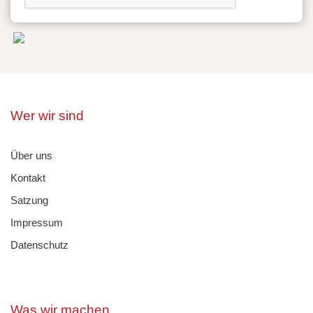
Wer wir sind
Über uns
Kontakt
Satzung
Impressum
Datenschutz
Was wir machen