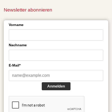
Newsletter abonnieren
Vorname
Nachname
E-Mail*
Anmelden