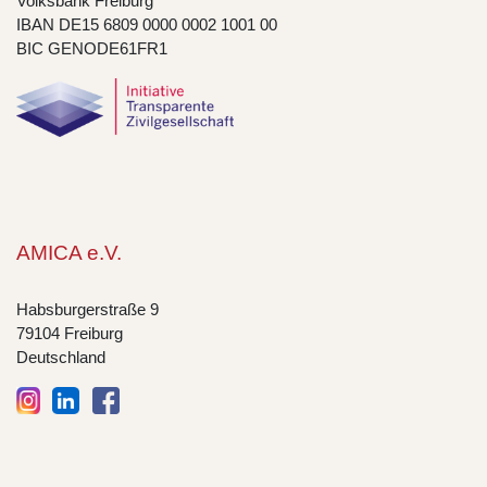
Volksbank Freiburg
IBAN DE15 6809 0000 0002 1001 00
BIC GENODE61FR1
AMICA e.V.
Habsburgerstraße 9
79104 Freiburg
Deutschland