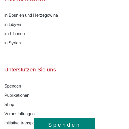
in Bosnien und Herzegowina
in Libyen
im Libanon
in Syrien
Unterstützen Sie uns
Spenden
Publikationen
Shop
Veranstaltungen
Initiative transparente Zivilgesellschaft
Spenden