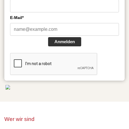
E-Mail*
Anmelden
Wer wir sind