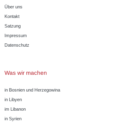
Über uns
Kontakt
Satzung
Impressum
Datenschutz
Was wir machen
in Bosnien und Herzegowina
in Libyen
im Libanon
in Syrien