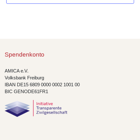
Spendenkonto
AMICA e.V.
Volksbank Freiburg
IBAN DE15 6809 0000 0002 1001 00
BIC GENODE61FR1