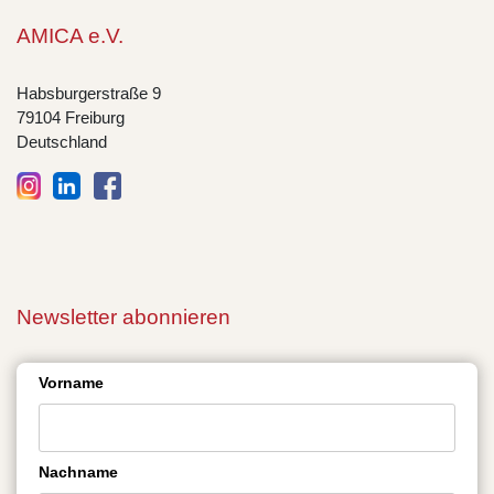
AMICA e.V.
Habsburgerstraße 9
79104 Freiburg
Deutschland
Newsletter abonnieren
Vorname
Nachname