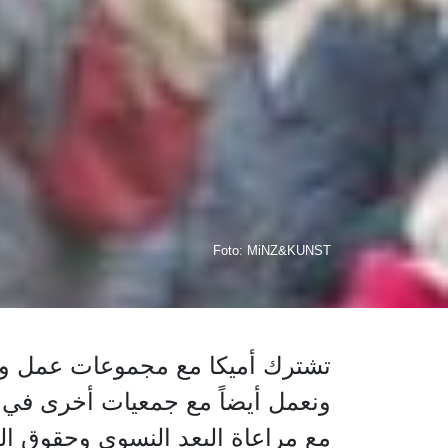
Foto: MiNZ&KUNST
تشترك أميكا مع مجموعات عمل وإتح
ونعمل أيضاً مع جمعيات أخرى في 