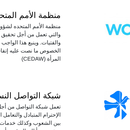
منظمة الأمم المتح
منظمة الأمم المتحده لشؤون
والتي تعمل من أجل تحقيق ا
والفتيات. وينبع هذا الواجب
الخصوص ما نصت عليه إتفاق
المرأة (CEDAW)
شبكة التواصل النسا
تعمل شبكة التواصل من أجل 
الإحترام المتبادل والتعامل ا
بين الشعوب وكذلك خدمات مد