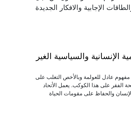
طاقات الإجابية والافكار الجديدة
ة الإنسانية والسياسية الغير
فهوم عادل للعولمة وبالأخص التغلب على
حة الفقر على هذا الكوكب. يعمل الأتحاد
إنسان والحفاظ على مقومات الحياة