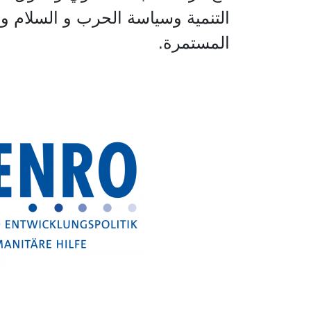
التنمية وسياسة الحرب و السلام وم
المستمرة.