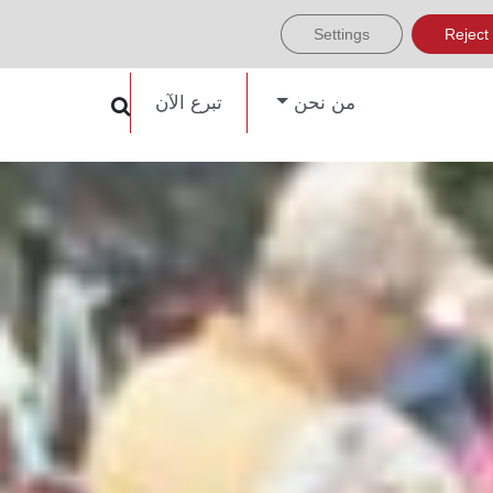
Settings
Reject
من نحن
تبرع الآن