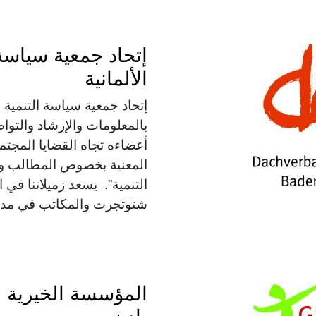
إتحاد جمعية سياسة 
الألمانية
إتحاد جمعية سياسة التنمية ب
بالمعلومات والإرشاد والتو
أعضاءه تجاه القضايا المجتم
المعنية بخصوص المطالب و ق
التنمية”. يسعد زميلاتنا في 
شتوتجرت والمكاتب في مدينة 
المؤسسة الخيرية ال