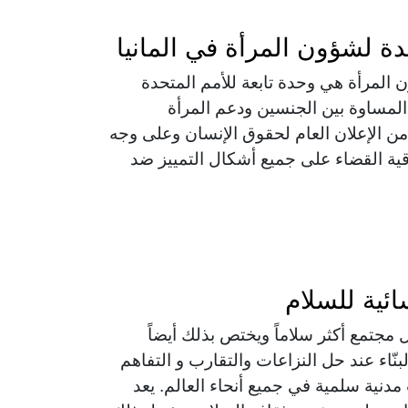
دة لشؤون المرأة في المانيا
 المرأة هي وحدة تابعة للأمم المتحدة
لمساوة بين الجنسين ودعم المرأة
 من الإعلان العام لحقوق الإنسان وعلى وجه
ية القضاء على جميع أشكال التمييز ضد
ئية للسلام
مجتمع أكثر سلاماً ويختص بذلك أيضاً
لبنّاء عند حل النزاعات والتقارب و التفاهم
نية سلمية في جميع أنحاء العالم. يعد