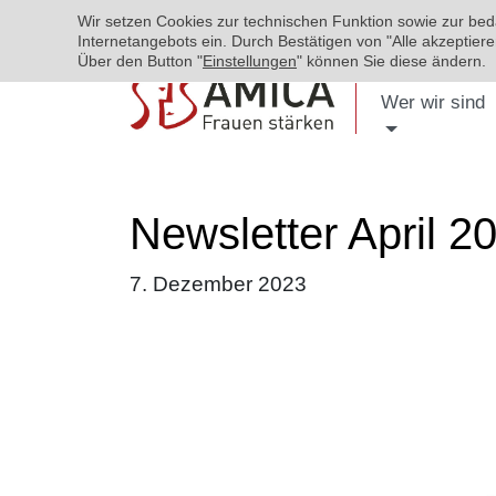
Wir setzen Cookies zur technischen Funktion sowie zur be
Internetangebots ein. Durch Bestätigen von "Alle akzeptie
Über den Button "
Einstellungen
" können Sie diese ändern.
Wer wir sind
Newsletter April 2
7. Dezember 2023