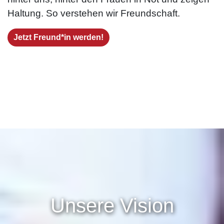
Haltung. So verstehen wir Freundschaft.
Jetzt Freund*in werden!
Unsere Vision