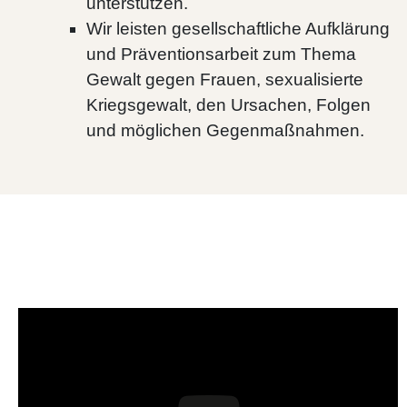
unterstützen.
Wir leisten gesellschaftliche Aufklärung
und Präventionsarbeit zum Thema
Gewalt gegen Frauen, sexualisierte
Kriegsgewalt, den Ursachen, Folgen
und möglichen Gegenmaßnahmen.