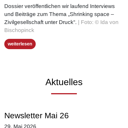
Dossier veröffentlichen wir laufend Interviews
und Beiträge zum Thema „Shrinking space –
Zivilgesellschaft unter Druck“.
| Foto: © Ida von
Bischopinck
weiterlesen
Aktuelles
Newsletter Mai 26
29. Mai 2026