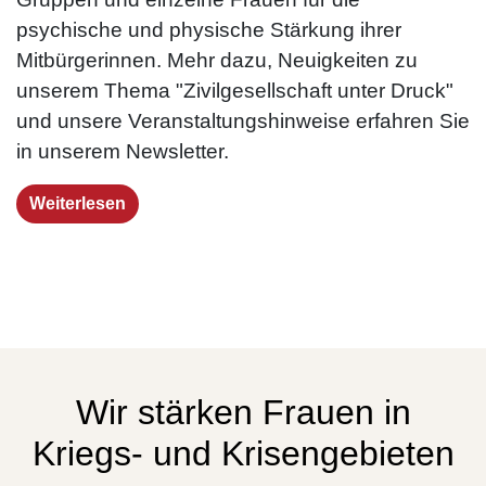
psychische und physische Stärkung ihrer
Mitbürgerinnen. Mehr dazu, Neuigkeiten zu
unserem Thema "Zivilgesellschaft unter Druck"
und unsere Veranstaltungshinweise erfahren Sie
in unserem Newsletter.
Weiterlesen
Wir stärken Frauen in
Kriegs- und Krisengebieten