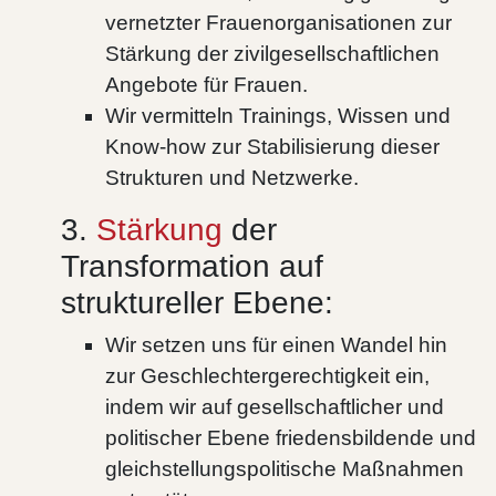
vernetzter Frauenorganisationen zur
Stärkung der zivilgesellschaftlichen
Angebote für Frauen.
Wir vermitteln Trainings, Wissen und
Know-how zur Stabilisierung dieser
Strukturen und Netzwerke.
3.
Stärkung
der
Transformation auf
struktureller Ebene:
Wir setzen uns für einen Wandel hin
zur Geschlechtergerechtigkeit ein,
indem wir auf gesellschaftlicher und
politischer Ebene friedensbildende und
gleichstellungspolitische Maßnahmen