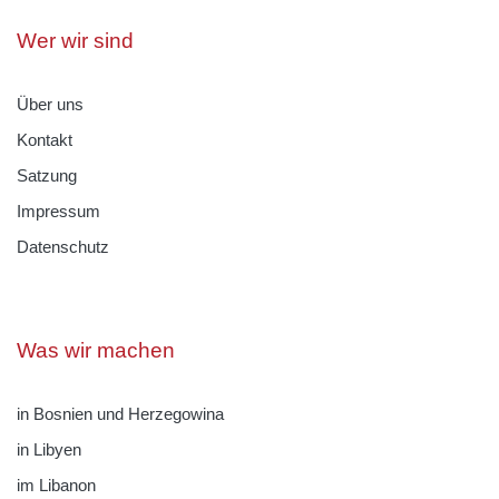
Wer wir sind
Über uns
Kontakt
Satzung
Impressum
Datenschutz
Was wir machen
in Bosnien und Herzegowina
in Libyen
im Libanon