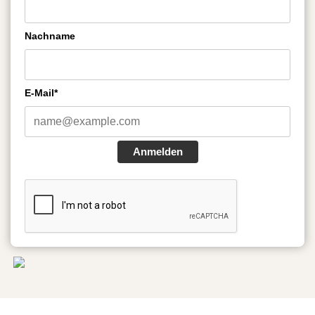
Nachname
E-Mail*
Anmelden