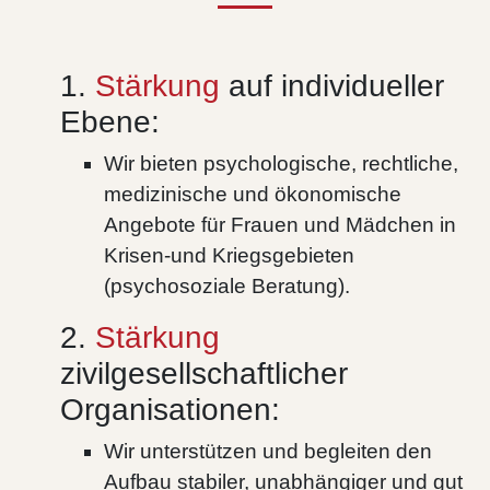
1.
Stärkung
auf individueller
Ebene:
Wir bieten psychologische, rechtliche,
medizinische und ökonomische
Angebote für Frauen und Mädchen in
Krisen-und Kriegsgebieten
(psychosoziale Beratung).
2.
Stärkung
zivilgesellschaftlicher
Organisationen:
Wir unterstützen und begleiten den
Aufbau stabiler, unabhängiger und gut