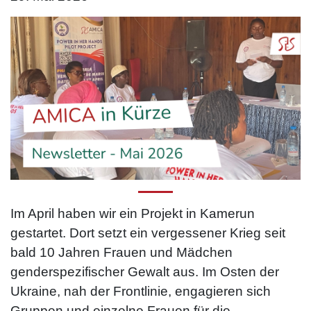
Im April haben wir ein Projekt in Kamerun
gestartet. Dort setzt ein vergessener Krieg seit
bald 10 Jahren Frauen und Mädchen
genderspezifischer Gewalt aus. Im Osten der
Ukraine, nah der Frontlinie, engagieren sich
Gruppen und einzelne Frauen für die