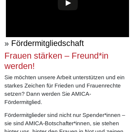
»
Fördermitgliedschaft
Frauen stärken – Freund*in
werden!
Sie möchten unsere Arbeit unterstützen und ein
starkes Zeichen für Frieden und Frauenrechte
setzen? Dann werden Sie AMICA-
Fördermitglied.
Fördermitglieder sind nicht nur Spender*innen –
sie sind AMICA-Botschafter*innen, sie stehen
hinter uns, hinter den Frauen in Not und zeigen