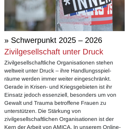
» Schwerpunkt 2025 – 2026
Zivilgesellschaft unter Druck
Zivil­gesellschaftliche Orga­nisationen stehen
weltweit unter Druck – ihre Handlungs­spiel­
räume werden immer weiter eingeschränkt.
Gerade in Krisen- und Kriegs­gebieten ist ihr
Einsatz jedoch essenziell, besonders um von
Gewalt und Trauma betroffene Frauen zu
unterstützen. Die Stärkung von
zivilgesellschaftlichen Organisationen ist der
Kern der Arbeit von AMICA. In unserem Online-