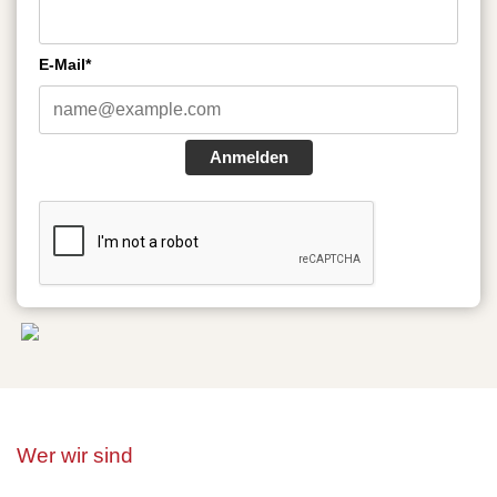
E-Mail*
Anmelden
Wer wir sind