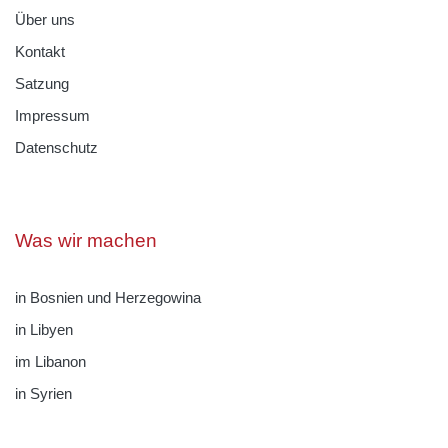
Über uns
Kontakt
Satzung
Impressum
Datenschutz
Was wir machen
in Bosnien und Herzegowina
in Libyen
im Libanon
in Syrien