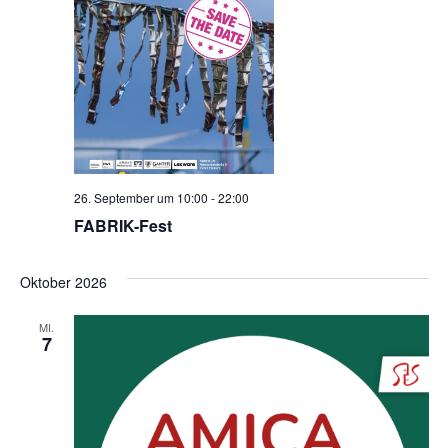
26. September um 10:00
-
22:00
FABRIK-Fest
Oktober 2026
MI.
7