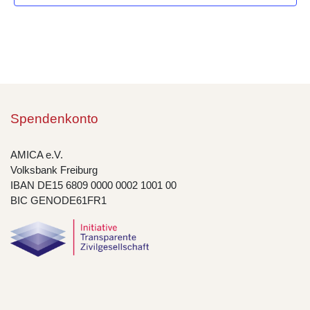
Spendenkonto
AMICA e.V.
Volksbank Freiburg
IBAN DE15 6809 0000 0002 1001 00
BIC GENODE61FR1