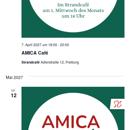
7. April 2027 um 18:00
-
20:00
AMICA Café
Strandcafé
Adlerstraße 12, Freiburg
Mai 2027
MI.
12