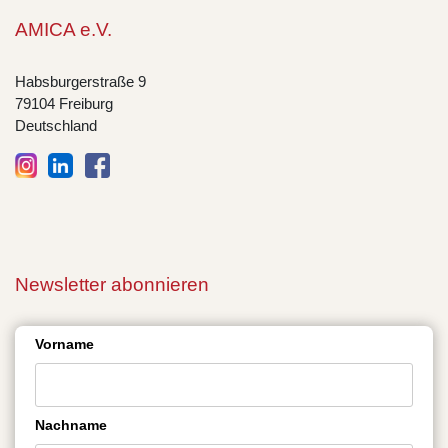
AMICA e.V.
Habsburgerstraße 9
79104 Freiburg
Deutschland
Newsletter abonnieren
Vorname
Nachname