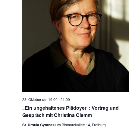
23. Oktober um 19:00
-
21:00
„Ein ungehaltenes Plädoyer“: Vortrag und
Gespräch mit Christina Clemm
St. Ursula Gymnasium
Bismarckallee 14, Freiburg