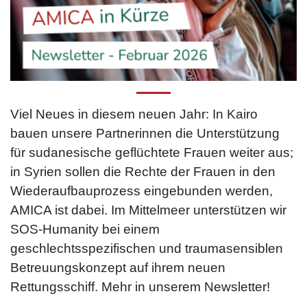
Viel Neues in diesem neuen Jahr: In Kairo
bauen unsere Partnerinnen die Unterstützung
für sudanesische geflüchtete Frauen weiter aus;
in Syrien sollen die Rechte der Frauen in den
Wiederaufbauprozess eingebunden werden,
AMICA ist dabei. Im Mittelmeer unterstützen wir
SOS-Humanity bei einem
geschlechtsspezifischen und traumasensiblen
Betreuungskonzept auf ihrem neuen
Rettungsschiff. Mehr in unserem Newsletter!