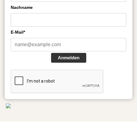
Nachname
E-Mail*
Anmelden