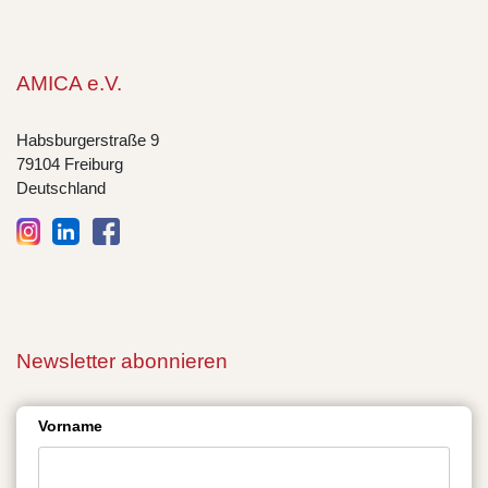
AMICA e.V.
Habsburgerstraße 9
79104 Freiburg
Deutschland
Newsletter abonnieren
Vorname