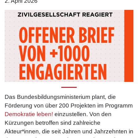
2. April 2026
Das Bundesbildungsministerium plant, die
Förderung von über 200 Projekten im Programm
Demokratie leben!
einzustellen. Von den
Kürzungen betroffen sind zahlreiche
Akteur*innen, die seit Jahren und Jahrzehnten in