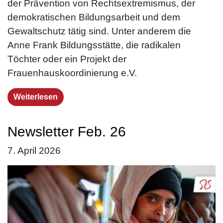
der Prävention von Rechtsextremismus, der
demokratischen Bildungsarbeit und dem
Gewaltschutz tätig sind. Unter anderem die
Anne Frank Bildungsstätte, die radikalen
Töchter oder ein Projekt der
Frauenhauskoordinierung e.V.
Weiterlesen
Newsletter Feb. 26
7. April 2026