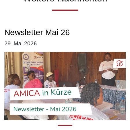
Newsletter Mai 26
29. Mai 2026