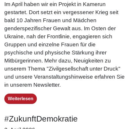
Im April haben wir ein Projekt in Kamerun
gestartet. Dort setzt ein vergessener Krieg seit
bald 10 Jahren Frauen und Mädchen
genderspezifischer Gewalt aus. Im Osten der
Ukraine, nah der Frontlinie, engagieren sich
Gruppen und einzelne Frauen für die
psychische und physische Stärkung ihrer
Mitbürgerinnen. Mehr dazu, Neuigkeiten zu
unserem Thema "Zivilgesellschaft unter Druck"
und unsere Veranstaltungshinweise erfahren Sie
in unserem Newsletter.
Weiterlesen
#ZukunftDemokratie