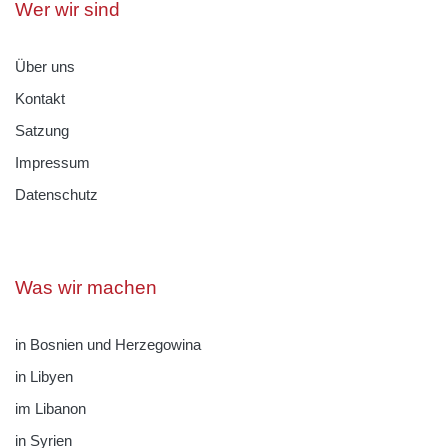
Wer wir sind
Über uns
Kontakt
Satzung
Impressum
Datenschutz
Was wir machen
in Bosnien und Herzegowina
in Libyen
im Libanon
in Syrien