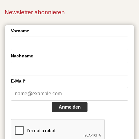
Newsletter abonnieren
Vorname
Nachname
E-Mail*
Anmelden