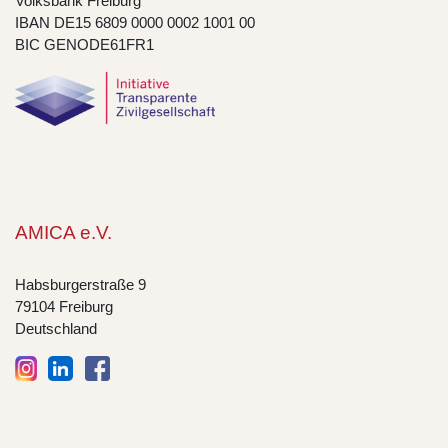
Volksbank Freiburg
IBAN DE15 6809 0000 0002 1001 00
BIC GENODE61FR1
AMICA e.V.
Habsburgerstraße 9
79104 Freiburg
Deutschland