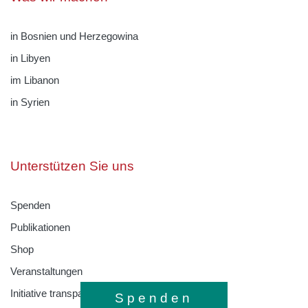
in Bosnien und Herzegowina
in Libyen
im Libanon
in Syrien
Unterstützen Sie uns
Spenden
Publikationen
Shop
Veranstaltungen
Initiative transparente Zivilgesellschaft
Spenden