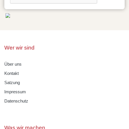
Wer wir sind
Über uns
Kontakt
Satzung
Impressum
Datenschutz
Was wir machen