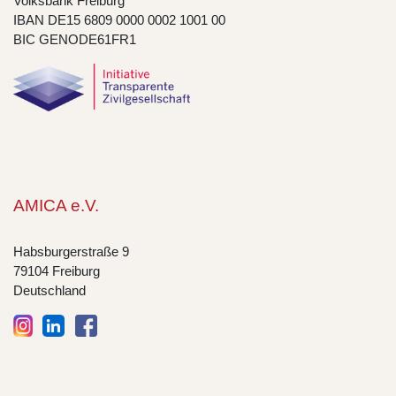
Volksbank Freiburg
IBAN DE15 6809 0000 0002 1001 00
BIC GENODE61FR1
AMICA e.V.
Habsburgerstraße 9
79104 Freiburg
Deutschland