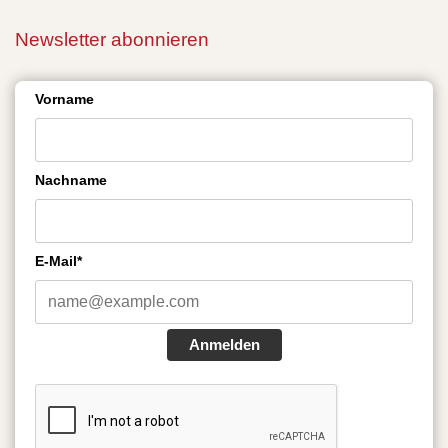
Newsletter abonnieren
Vorname
Nachname
E-Mail*
Anmelden