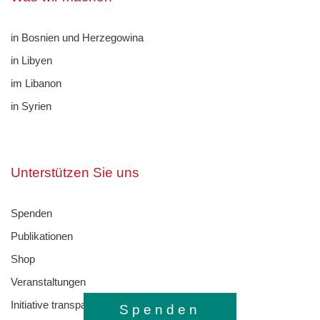
in Bosnien und Herzegowina
in Libyen
im Libanon
in Syrien
Unterstützen Sie uns
Spenden
Publikationen
Shop
Veranstaltungen
Initiative transparente Zivilgesellschaft
Spenden