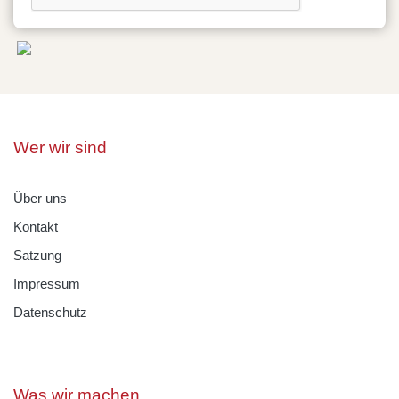
Wer wir sind
Über uns
Kontakt
Satzung
Impressum
Datenschutz
Was wir machen