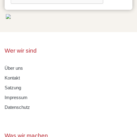
Wer wir sind
Über uns
Kontakt
Satzung
Impressum
Datenschutz
Was wir machen