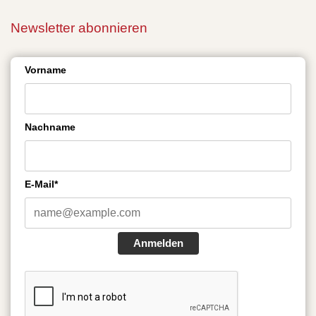
Newsletter abonnieren
Vorname
Nachname
E-Mail*
Anmelden