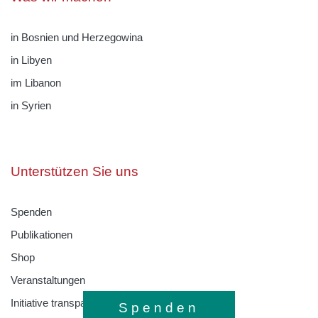
in Bosnien und Herzegowina
in Libyen
im Libanon
in Syrien
Unterstützen Sie uns
Spenden
Publikationen
Shop
Veranstaltungen
Initiative transparente Zivilgesellschaft
Spenden