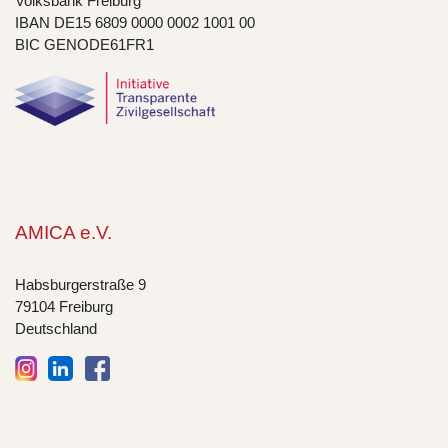
Volksbank Freiburg
IBAN DE15 6809 0000 0002 1001 00
BIC GENODE61FR1
AMICA e.V.
Habsburgerstraße 9
79104 Freiburg
Deutschland