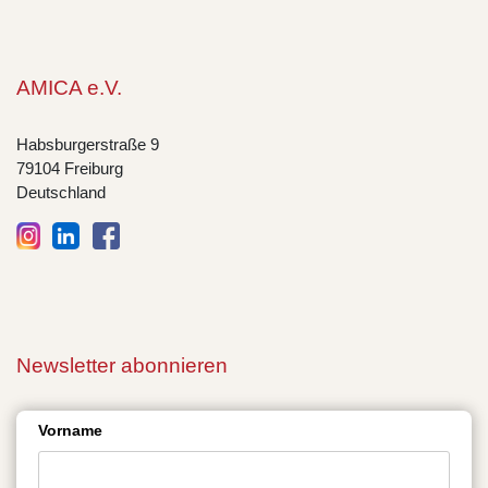
AMICA e.V.
Habsburgerstraße 9
79104 Freiburg
Deutschland
Newsletter abonnieren
Vorname