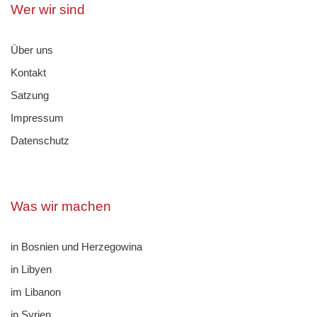
Wer wir sind
Über uns
Kontakt
Satzung
Impressum
Datenschutz
Was wir machen
in Bosnien und Herzegowina
in Libyen
im Libanon
in Syrien