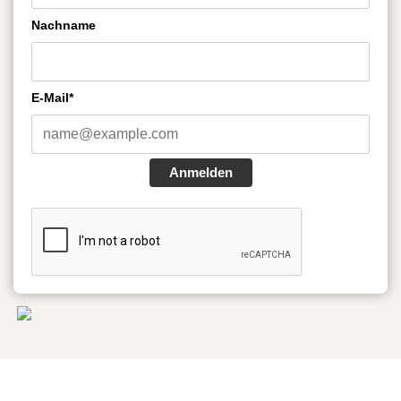
Nachname
E-Mail*
Anmelden