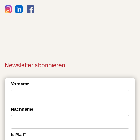
Newsletter abonnieren
Vorname
Nachname
E-Mail*