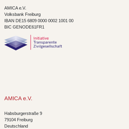
AMICA e.V.
Volksbank Freiburg
IBAN DE15 6809 0000 0002 1001 00
BIC GENODE61FR1
AMICA e.V.
Habsburgerstraße 9
79104 Freiburg
Deutschland