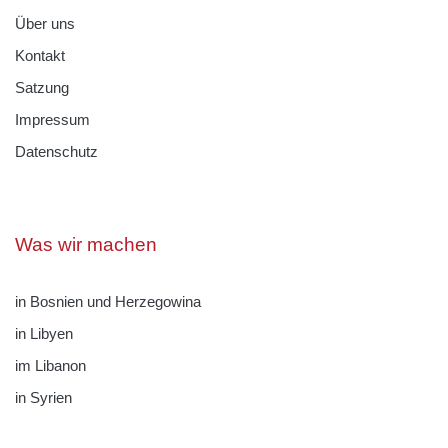
Über uns
Kontakt
Satzung
Impressum
Datenschutz
Was wir machen
in Bosnien und Herzegowina
in Libyen
im Libanon
in Syrien