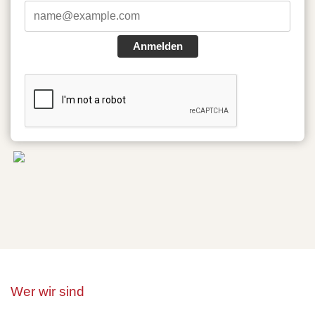
Anmelden
Wer wir sind