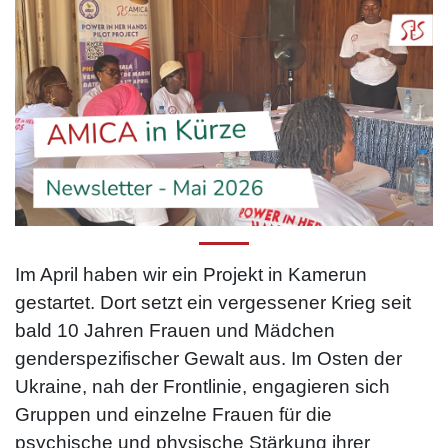
Im April haben wir ein Projekt in Kamerun
gestartet. Dort setzt ein vergessener Krieg seit
bald 10 Jahren Frauen und Mädchen
genderspezifischer Gewalt aus. Im Osten der
Ukraine, nah der Frontlinie, engagieren sich
Gruppen und einzelne Frauen für die
psychische und physische Stärkung ihrer