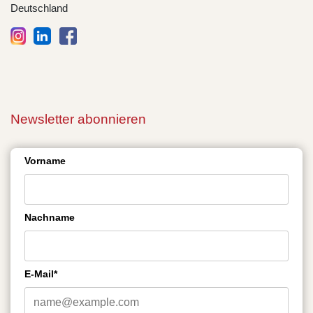
Deutschland
Newsletter abonnieren
Vorname
Nachname
E-Mail*