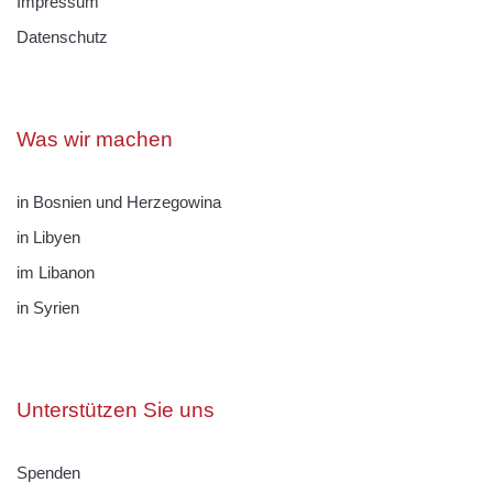
Impressum
Datenschutz
Was wir machen
in Bosnien und Herzegowina
in Libyen
im Libanon
in Syrien
Unterstützen Sie uns
Spenden