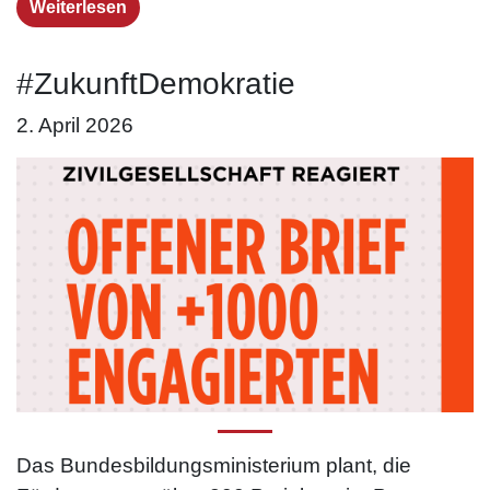
Weiterlesen
#ZukunftDemokratie
2. April 2026
Das Bundesbildungsministerium plant, die