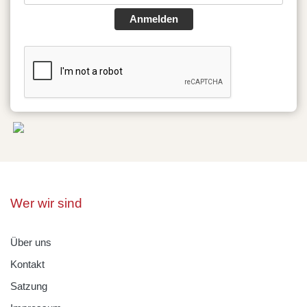
Anmelden
Wer wir sind
Über uns
Kontakt
Satzung