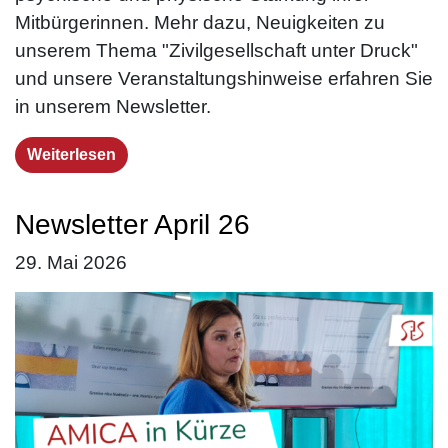
Mitbürgerinnen. Mehr dazu, Neuigkeiten zu
unserem Thema "Zivilgesellschaft unter Druck"
und unsere Veranstaltungshinweise erfahren Sie
in unserem Newsletter.
Weiterlesen
Newsletter April 26
29. Mai 2026