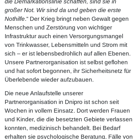
die Demarkationslinie schaffen, sind sie in
großer Not. Wir sind da und geben die erste
Nothilfe
.“ Der Krieg bringt neben Gewalt gegen
Menschen und Zerstörung von wichtiger
Infrastruktur auch einen Versorgungsmangel
von Trinkwasser, Lebensmitteln und Strom mit
sich – er ist lebensbedrohlich auf allen Ebenen.
Unsere Partnerorganisation ist selbst geflohen
und hat sofort begonnen, ihr Sicherheitsnetz für
Überlebende wieder aufzubauen.
Die neue Anlaufstelle unserer
Partnerorganisation in Dnipro ist schon seit
Wochen in vollem Einsatz. Dort werden Frauen
und Kinder, die die besetzten Gebiete verlassen
konnten, medizinisch behandelt. Bei Bedarf
erhalten sie psychologische Beratung. Fälle von