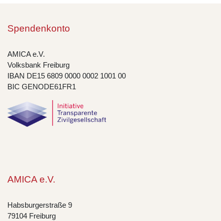
Spendenkonto
AMICA e.V.
Volksbank Freiburg
IBAN DE15 6809 0000 0002 1001 00
BIC GENODE61FR1
AMICA e.V.
Habsburgerstraße 9
79104 Freiburg