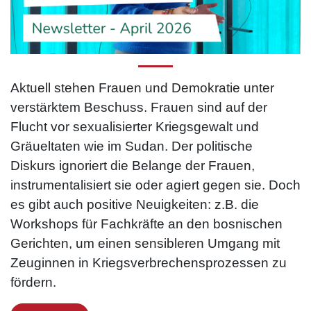
Aktuell stehen Frauen und Demokratie unter
verstärktem Beschuss. Frauen sind auf der
Flucht vor sexualisierter Kriegsgewalt und
Gräueltaten wie im Sudan. Der politische
Diskurs ignoriert die Belange der Frauen,
instrumentalisiert sie oder agiert gegen sie. Doch
es gibt auch positive Neuigkeiten: z.B. die
Workshops für Fachkräfte an den bosnischen
Gerichten, um einen sensibleren Umgang mit
Zeuginnen in Kriegs­verbrechens­prozessen zu
fördern.