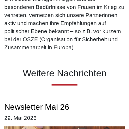
besonderen Bedürfnisse von Frauen im Krieg zu
vertreten, vernetzen sich unsere Partnerinnen
aktiv und machen ihre Empfehlungen auf
politischer Ebene bekannt – so z.B. vor kurzem
bei der OSZE (Organisation für Sicherheit und
Zusammenarbeit in Europa).
Weitere Nachrichten
Newsletter Mai 26
29. Mai 2026