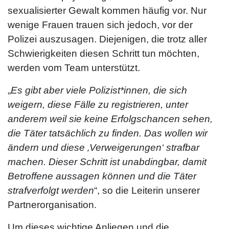
sexualisierter Gewalt kommen häufig vor. Nur
wenige Frauen trauen sich jedoch, vor der
Polizei auszusagen. Diejenigen, die trotz aller
Schwierigkeiten diesen Schritt tun möchten,
werden vom Team unterstützt.
„
Es gibt aber viele Polizist*innen, die sich
weigern, diese Fälle zu registrieren, unter
anderem weil sie keine Erfolgschancen sehen,
die Täter tatsächlich zu finden. Das wollen wir
ändern und diese ‚Verweigerungen‘ strafbar
machen. Dieser Schritt ist unabdingbar, damit
Betroffene aussagen können und die Täter
strafverfolgt werden
“, so die Leiterin unserer
Partnerorganisation.
Um dieses wichtige Anliegen und die