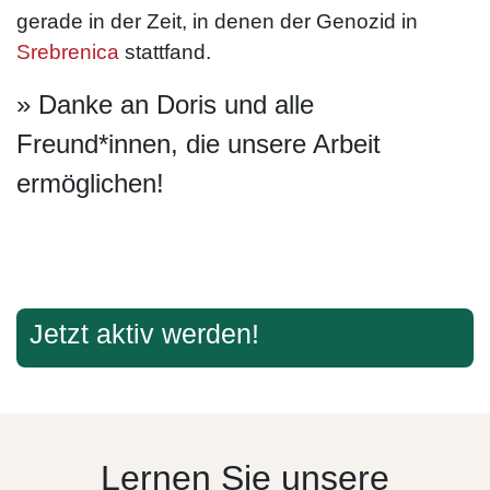
gerade in der Zeit, in denen der Genozid in
Srebrenica
stattfand.
» Danke an Doris und alle
Freund*innen, die unsere Arbeit
ermöglichen!
Jetzt aktiv werden!
Lernen Sie unsere