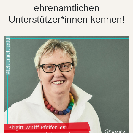
ehrenamtlichen
Unterstützer*innen kennen!