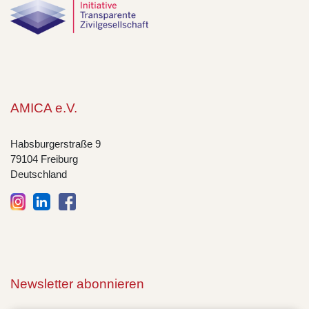
AMICA e.V.
Habsburgerstraße 9
79104 Freiburg
Deutschland
Newsletter abonnieren