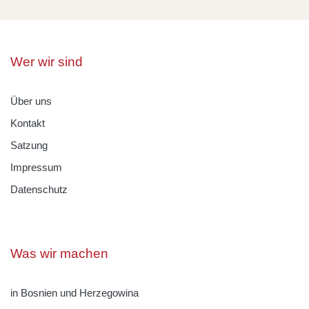
Wer wir sind
Über uns
Kontakt
Satzung
Impressum
Datenschutz
Was wir machen
in Bosnien und Herzegowina