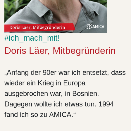
#ich_mach_mit!
Doris Läer, Mitbegründerin
„Anfang der 90er war ich entsetzt, dass
wieder ein Krieg in Europa
ausgebrochen war, in Bosnien.
Dagegen wollte ich etwas tun. 1994
fand ich so zu AMICA.“