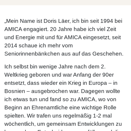
„Mein Name ist Doris Läer, ich bin seit 1994 bei
AMICA engagiert. 20 Jahre habe ich viel Zeit
und Energie mit und für AMICA eingesetzt, seit
2014 schaue ich mehr vom
Seniorinnenbänkchen aus auf das Geschehen.
Ich selbst bin wenige Jahre nach dem 2.
Weltkrieg geboren und war Anfang der 90er
entsetzt, dass wieder ein Krieg in Europa – in
Bosnien – ausgebrochen war. Dagegen wollte
ich etwas tun und fand so zu AMICA, wo von
Beginn an Ehrenamtliche eine wichtige Rolle
spielten. Wir trafen uns regelmäßig 1-2 mal
wöchentlich, um gemeinsam Entwicklungen zu