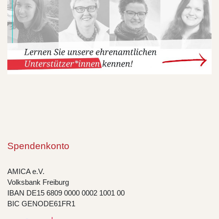
Spendenkonto
AMICA e.V.
Volksbank Freiburg
IBAN DE15 6809 0000 0002 1001 00
BIC GENODE61FR1