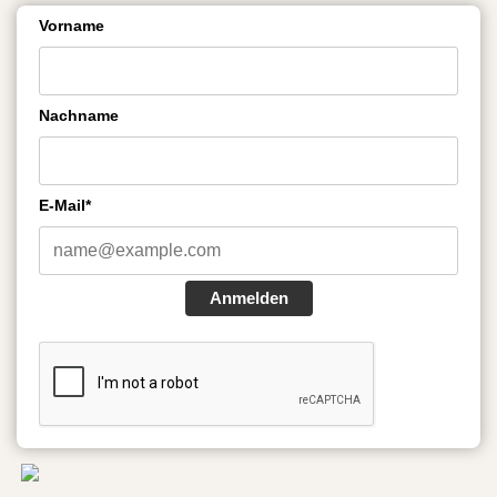
Vorname
Nachname
E-Mail*
Anmelden