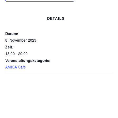
DETAILS
Datum:
8. November 2023
Zeit:
18:00 - 20:00
Veranstaltungskategorie:
AMICA Café