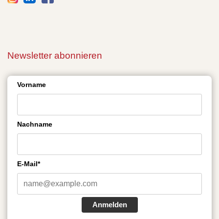
Newsletter abonnieren
Vorname
Nachname
E-Mail*
Anmelden