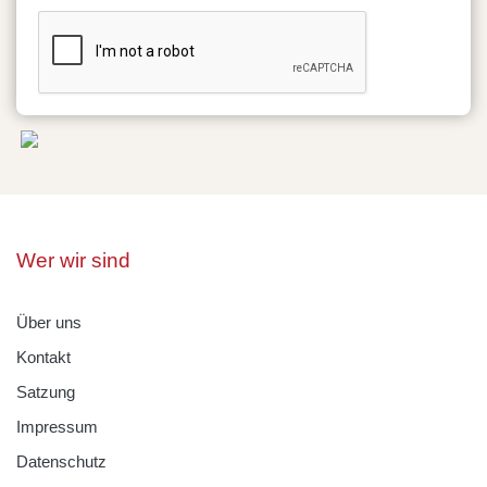
Wer wir sind
Über uns
Kontakt
Satzung
Impressum
Datenschutz