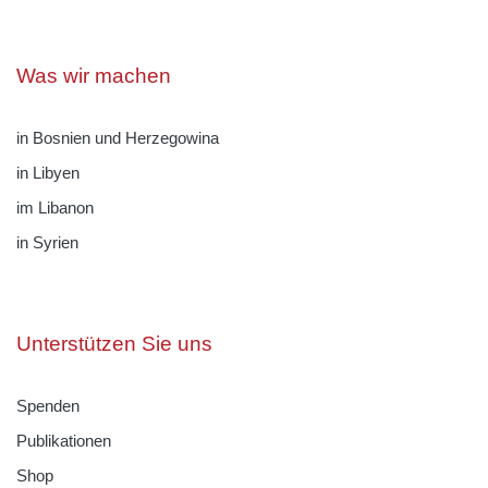
Was wir machen
in Bosnien und Herzegowina
in Libyen
im Libanon
in Syrien
Unterstützen Sie uns
Spenden
Publikationen
Shop