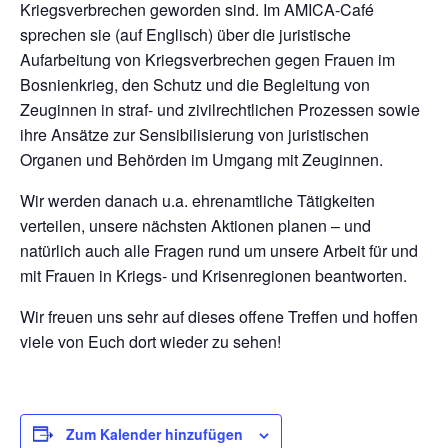
Kriegsverbrechen geworden sind. Im AMICA-Café
sprechen sie (auf Englisch) über die juristische
Aufarbeitung von Kriegsverbrechen gegen Frauen im
Bosnienkrieg, den Schutz und die Begleitung von
Zeuginnen in straf- und zivilrechtlichen Prozessen sowie
ihre Ansätze zur Sensibilisierung von juristischen
Organen und Behörden im Umgang mit Zeuginnen.
Wir werden danach u.a. ehrenamtliche Tätigkeiten
verteilen, unsere nächsten Aktionen planen – und
natürlich auch alle Fragen rund um unsere Arbeit für und
mit Frauen in Kriegs- und Krisenregionen beantworten.
Wir freuen uns sehr auf dieses offene Treffen und hoffen
viele von Euch dort wieder zu sehen!
Zum Kalender hinzufügen