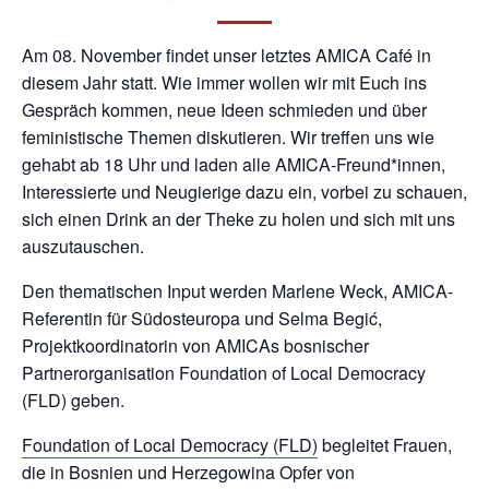
Am 08. November findet unser letztes AMICA Café in
diesem Jahr statt. Wie immer wollen wir mit Euch ins
Gespräch kommen, neue Ideen schmieden und über
feministische Themen diskutieren. Wir treffen uns wie
gehabt ab 18 Uhr und laden alle AMICA-Freund*innen,
Interessierte und Neugierige dazu ein, vorbei zu schauen,
sich einen Drink an der Theke zu holen und sich mit uns
auszutauschen.
Den thematischen Input werden Marlene Weck, AMICA-
Referentin für Südosteuropa und Selma Begić,
Projektkoordinatorin von AMICAs bosnischer
Partnerorganisation Foundation of Local Democracy
(FLD) geben.
Foundation of Local Democracy (FLD)
begleitet Frauen,
die in Bosnien und Herzegowina Opfer von