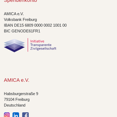
Spendenkonto
AMICA e.V.
Volksbank Freiburg
IBAN DE15 6809 0000 0002 1001 00
BIC GENODE61FR1
AMICA e.V.
Habsburgerstraße 9
79104 Freiburg
Deutschland