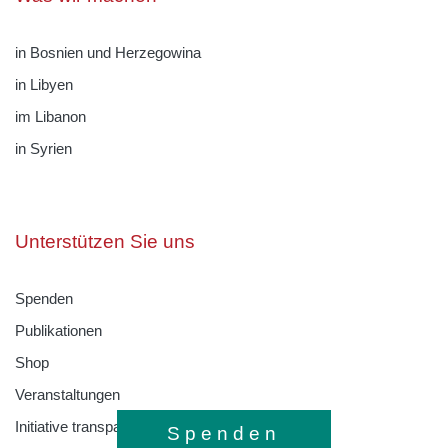
in Bosnien und Herzegowina
in Libyen
im Libanon
in Syrien
Unterstützen Sie uns
Spenden
Publikationen
Shop
Veranstaltungen
Initiative transparente Zivilgesellschaft
Spenden