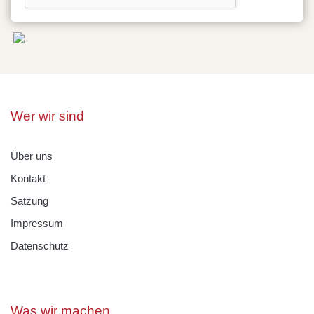
Wer wir sind
Über uns
Kontakt
Satzung
Impressum
Datenschutz
Was wir machen