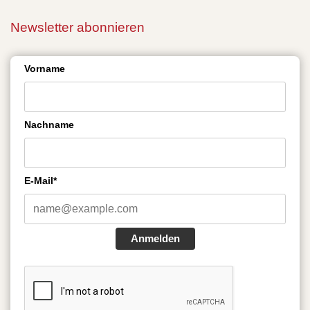
Newsletter abonnieren
Vorname
Nachname
E-Mail*
Anmelden