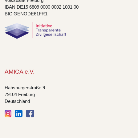
Volksbank Freiburg
IBAN DE15 6809 0000 0002 1001 00
BIC GENODE61FR1
AMICA e.V.
Habsburgerstraße 9
79104 Freiburg
Deutschland