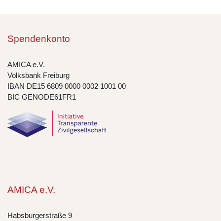
Spendenkonto
AMICA e.V.
Volksbank Freiburg
IBAN DE15 6809 0000 0002 1001 00
BIC GENODE61FR1
AMICA e.V.
Habsburgerstraße 9