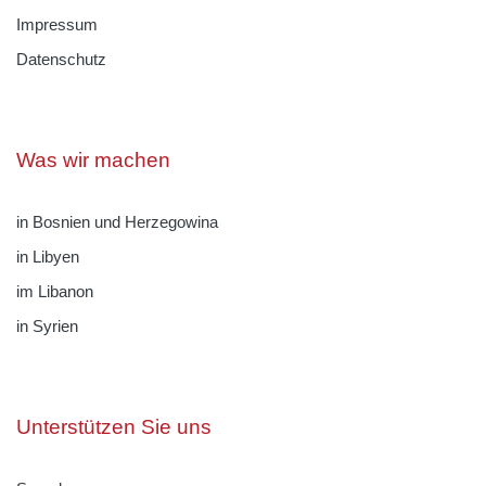
Impressum
Datenschutz
Was wir machen
in Bosnien und Herzegowina
in Libyen
im Libanon
in Syrien
Unterstützen Sie uns