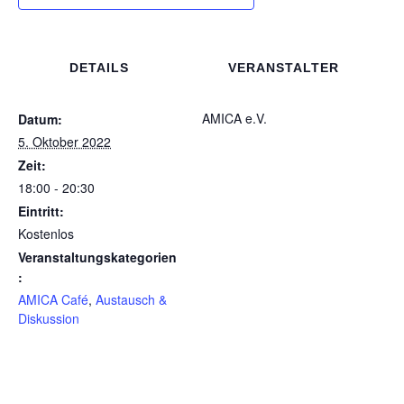
DETAILS
VERANSTALTER
AMICA e.V.
Datum:
5. Oktober 2022
Zeit:
18:00 - 20:30
Eintritt:
Kostenlos
Veranstaltungskategorien
:
AMICA Café
,
Austausch &
Diskussion