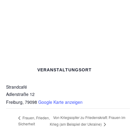
VERANSTALTUNGSORT
Strandcafé
Adlerstraße 12
Freiburg
,
79098
Google Karte anzeigen
Von Kriegsopfer zu Friedenskraft: Frauen im
Frauen, Frieden,
Sicherheit
Krieg (am Beispiel der Ukraine)