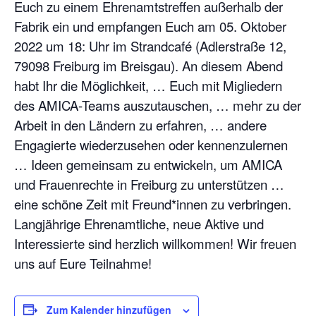
Euch zu einem Ehrenamtstreffen außerhalb der
Fabrik ein und empfangen Euch am 05. Oktober
2022 um 18: Uhr im Strandcafé (Adlerstraße 12,
79098 Freiburg im Breisgau). An diesem Abend
habt Ihr die Möglichkeit, … Euch mit Migliedern
des AMICA-Teams auszutauschen, … mehr zu der
Arbeit in den Ländern zu erfahren, … andere
Engagierte wiederzusehen oder kennenzulernen
… Ideen gemeinsam zu entwickeln, um AMICA
und Frauenrechte in Freiburg zu unterstützen …
eine schöne Zeit mit Freund*innen zu verbringen.
Langjährige Ehrenamtliche, neue Aktive und
Interessierte sind herzlich willkommen! Wir freuen
uns auf Eure Teilnahme!
Zum Kalender hinzufügen