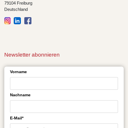
79104 Freiburg
Deutschland
Newsletter abonnieren
Vorname
Nachname
E-Mail*