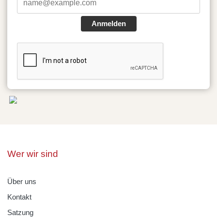
Anmelden
Wer wir sind
Über uns
Kontakt
Satzung