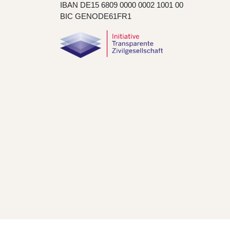
IBAN DE15 6809 0000 0002 1001 00
BIC GENODE61FR1