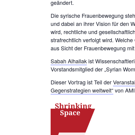
geändert.
Die syrische Frauenbewegung steht
und dabei an ihrer Vision für den 
wird, rechtliche und gesellschaftl
strafrechtlich verfolgt wird. Wel
aus Sicht der Frauenbewegung mit s
Sabah Alhallak
ist Wissenschaftler
Vorstandsmitglied der „Syrian Wom
Dieser Vortrag ist Teil der
Veranstal
Gegenstrategien weltweit“
von AMI