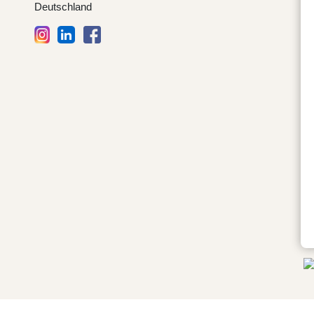
Deutschland