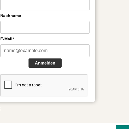
Nachname
E-Mail*
Anmelden