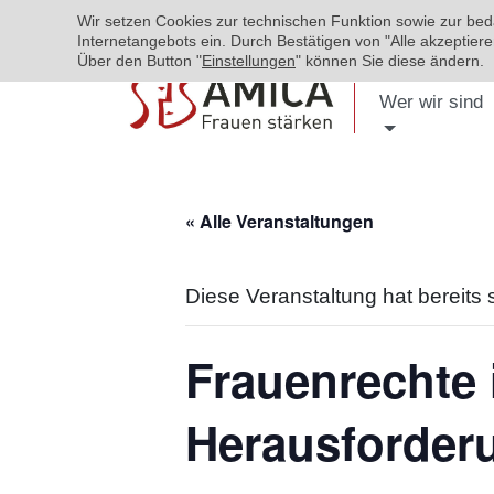
Wir setzen Cookies zur technischen Funktion sowie zur be
Internetangebots ein. Durch Bestätigen von "Alle akzeptie
Über den Button "
Einstellungen
" können Sie diese ändern.
Wer wir sind
« Alle Veranstaltungen
Diese Veranstaltung hat bereits 
Frauenrechte 
Herausforder