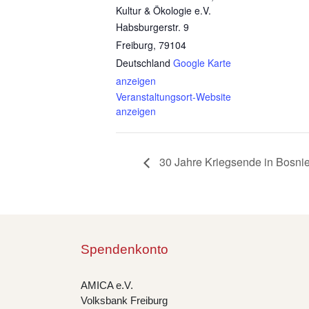
Kultur & Ökologie e.V.
Habsburgerstr. 9
Freiburg
,
79104
Deutschland
Google Karte
anzeigen
Veranstaltungsort-Website
anzeigen
30 Jahre Kriegsende in Bosnie
Spendenkonto
AMICA e.V.
Volksbank Freiburg