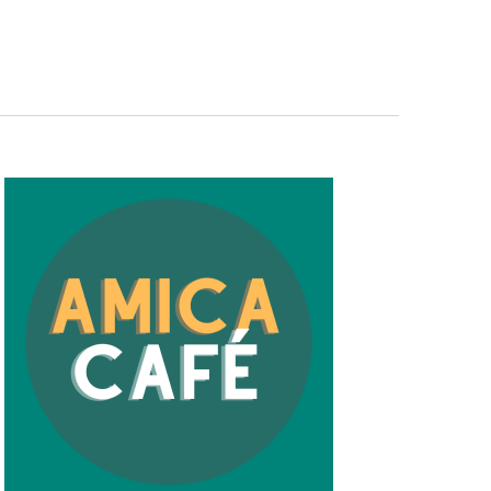
Navigation