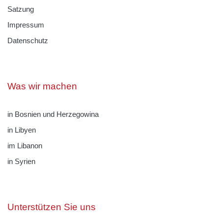
Satzung
Impressum
Datenschutz
Was wir machen
in Bosnien und Herzegowina
in Libyen
im Libanon
in Syrien
Unterstützen Sie uns