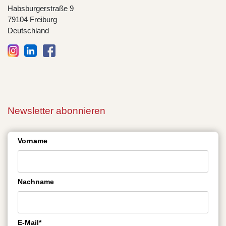
Habsburgerstraße 9
79104 Freiburg
Deutschland
Newsletter abonnieren
Vorname
Nachname
E-Mail*