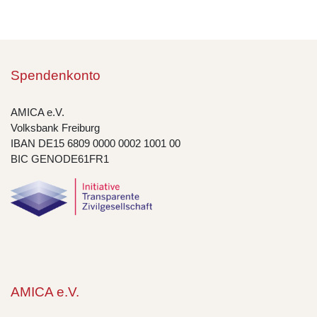
Spendenkonto
AMICA e.V.
Volksbank Freiburg
IBAN DE15 6809 0000 0002 1001 00
BIC GENODE61FR1
AMICA e.V.