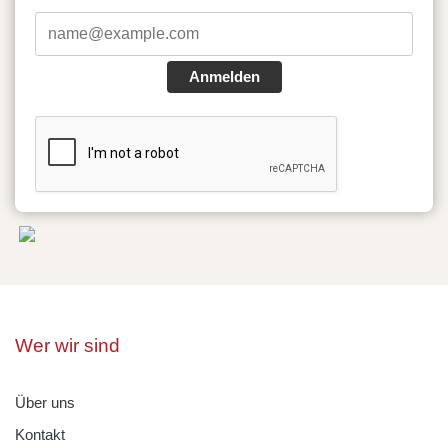
Anmelden
Wer wir sind
Über uns
Kontakt