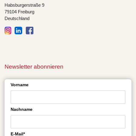
Habsburgerstraße 9
79104 Freiburg
Deutschland
Newsletter abonnieren
Vorname
Nachname
E-Mail*