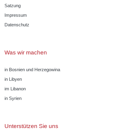
Satzung
Impressum
Datenschutz
Was wir machen
in Bosnien und Herzegowina
in Libyen
im Libanon
in Syrien
Unterstützen Sie uns