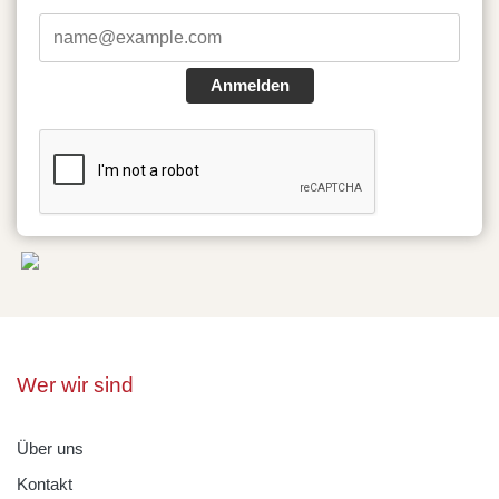
Anmelden
Wer wir sind
Über uns
Kontakt