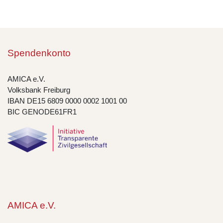
Spendenkonto
AMICA e.V.
Volksbank Freiburg
IBAN DE15 6809 0000 0002 1001 00
BIC GENODE61FR1
AMICA e.V.