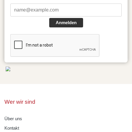
Anmelden
Wer wir sind
Über uns
Kontakt