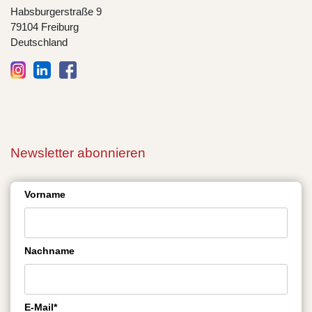
Habsburgerstraße 9
79104 Freiburg
Deutschland
Newsletter abonnieren
Vorname
Nachname
E-Mail*