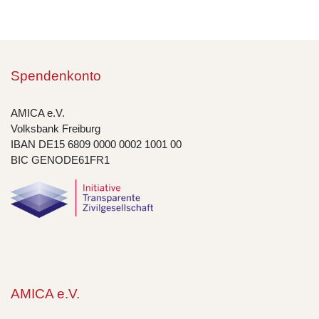
Spendenkonto
AMICA e.V.
Volksbank Freiburg
IBAN DE15 6809 0000 0002 1001 00
BIC GENODE61FR1
AMICA e.V.