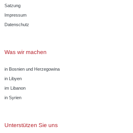
Satzung
Impressum
Datenschutz
Was wir machen
in Bosnien und Herzegowina
in Libyen
im Libanon
in Syrien
Unterstützen Sie uns