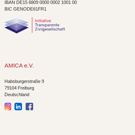
IBAN DE15 6809 0000 0002 1001 00
BIC GENODE61FR1
AMICA e.V.
Habsburgerstraße 9
79104 Freiburg
Deutschland