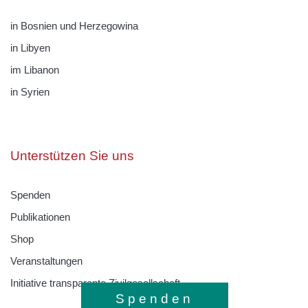
in Bosnien und Herzegowina
in Libyen
im Libanon
in Syrien
Unterstützen Sie uns
Spenden
Publikationen
Shop
Veranstaltungen
Initiative transparente Zivilgesellschaft
Spenden