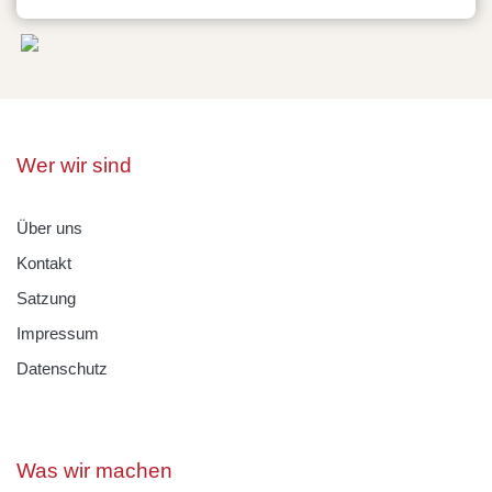
Wer wir sind
Über uns
Kontakt
Satzung
Impressum
Datenschutz
Was wir machen