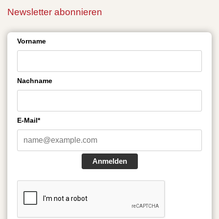
Newsletter abonnieren
Vorname
Nachname
E-Mail*
Anmelden