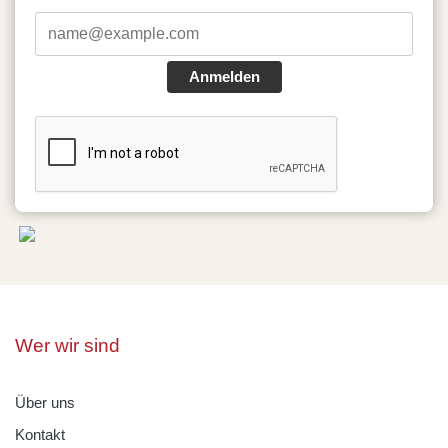
Anmelden
Wer wir sind
Über uns
Kontakt