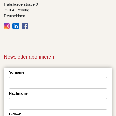
Habsburgerstraße 9
79104 Freiburg
Deutschland
Newsletter abonnieren
Vorname
Nachname
E-Mail*