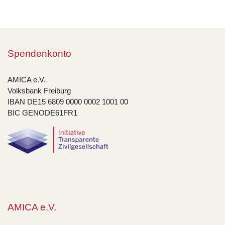
Spendenkonto
AMICA e.V.
Volksbank Freiburg
IBAN DE15 6809 0000 0002 1001 00
BIC GENODE61FR1
AMICA e.V.