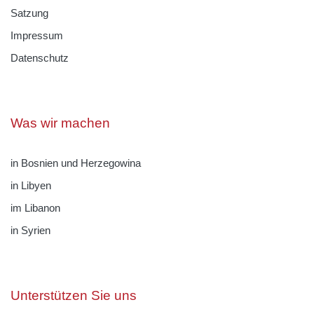
Satzung
Impressum
Datenschutz
Was wir machen
in Bosnien und Herzegowina
in Libyen
im Libanon
in Syrien
Unterstützen Sie uns