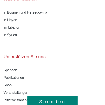
in Bosnien und Herzegowina
in Libyen
im Libanon
in Syrien
Unterstützen Sie uns
Spenden
Publikationen
Shop
Veranstaltungen
Initiative transparente Zivilgesellschaft
Spenden