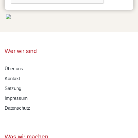
Wer wir sind
Über uns
Kontakt
Satzung
Impressum
Datenschutz
Was wir machen