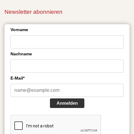
Newsletter abonnieren
Vorname
Nachname
E-Mail*
Anmelden