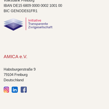
Volksbank Freiburg
IBAN DE15 6809 0000 0002 1001 00
BIC GENODE61FR1
AMICA e.V.
Habsburgerstraße 9
79104 Freiburg
Deutschland