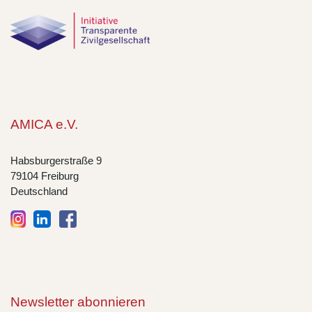
AMICA e.V.
Habsburgerstraße 9
79104 Freiburg
Deutschland
Newsletter abonnieren