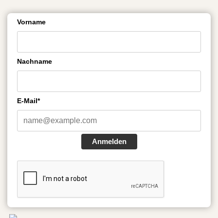
Vorname
Nachname
E-Mail*
Anmelden