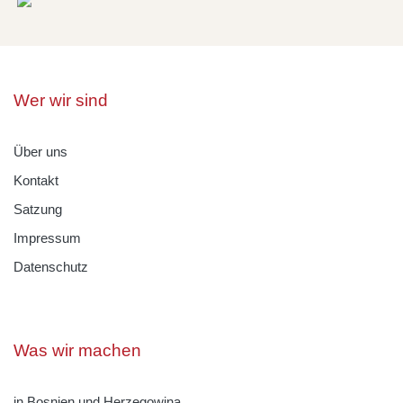
Wer wir sind
Über uns
Kontakt
Satzung
Impressum
Datenschutz
Was wir machen
in Bosnien und Herzegowina