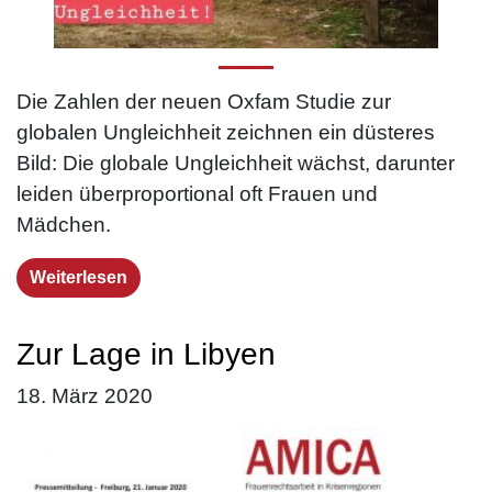
Die Zahlen der neuen Oxfam Studie zur
globalen Ungleichheit zeichnen ein düsteres
Bild: Die globale Ungleichheit wächst, darunter
leiden überproportional oft Frauen und
Mädchen.
Weiterlesen
Zur Lage in Libyen
18. März 2020