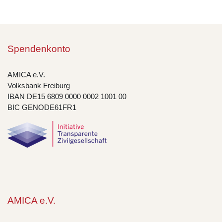
Spendenkonto
AMICA e.V.
Volksbank Freiburg
IBAN DE15 6809 0000 0002 1001 00
BIC GENODE61FR1
AMICA e.V.