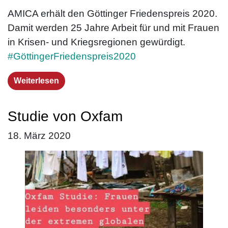
AMICA erhält den Göttinger Friedenspreis 2020.
Damit werden 25 Jahre Arbeit für und mit Frauen
in Krisen- und Kriegsregionen gewürdigt.
#GöttingerFriedenspreis2020
Weiterlesen
Studie von Oxfam
18. März 2020