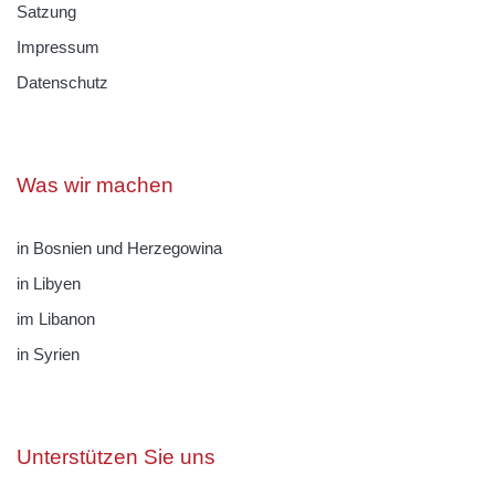
Satzung
Impressum
Datenschutz
Was wir machen
in Bosnien und Herzegowina
in Libyen
im Libanon
in Syrien
Unterstützen Sie uns