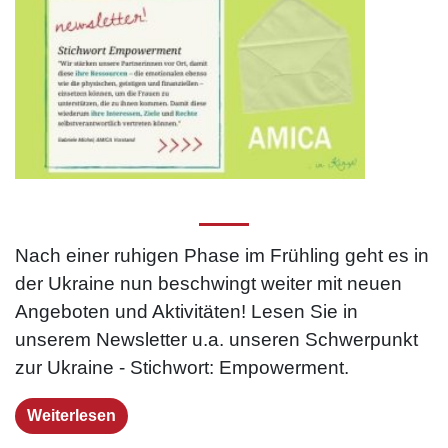
Nach einer ruhigen Phase im Frühling geht es in
der Ukraine nun beschwingt weiter mit neuen
Angeboten und Aktivitäten! Lesen Sie in
unserem Newsletter u.a. unseren Schwerpunkt
zur Ukraine - Stichwort: Empowerment.
Weiterlesen