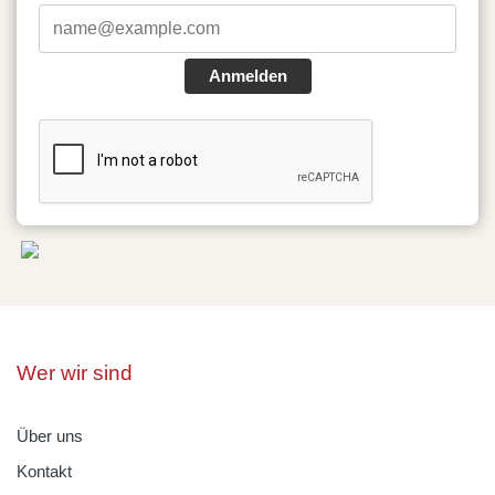
Anmelden
Wer wir sind
Über uns
Kontakt