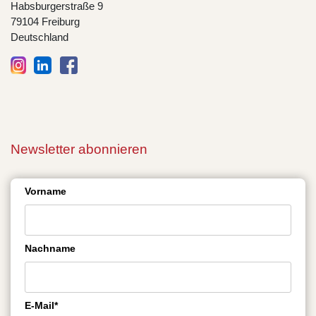
Habsburgerstraße 9
79104 Freiburg
Deutschland
Newsletter abonnieren
Vorname
Nachname
E-Mail*