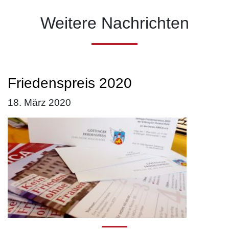
Weitere Nachrichten
Friedenspreis 2020
18. März 2020