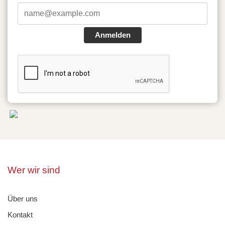
Anmelden
Wer wir sind
Über uns
Kontakt