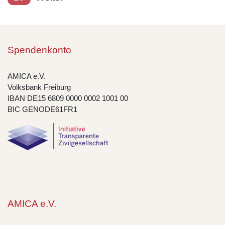
Spendenkonto
AMICA e.V.
Volksbank Freiburg
IBAN DE15 6809 0000 0002 1001 00
BIC GENODE61FR1
AMICA e.V.