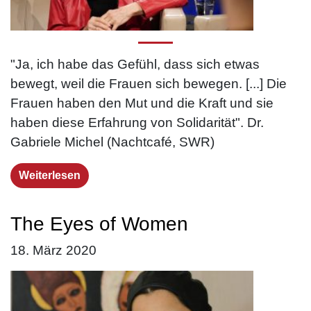
"Ja, ich habe das Gefühl, dass sich etwas
bewegt, weil die Frauen sich bewegen. [...] Die
Frauen haben den Mut und die Kraft und sie
haben diese Erfahrung von Solidarität". Dr.
Gabriele Michel (Nachtcafé, SWR)
Weiterlesen
The Eyes of Women
18. März 2020