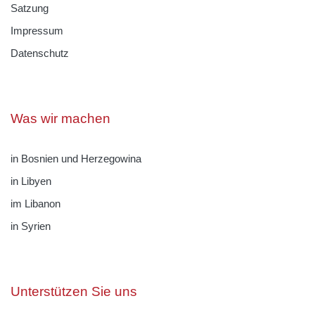
Satzung
Impressum
Datenschutz
Was wir machen
in Bosnien und Herzegowina
in Libyen
im Libanon
in Syrien
Unterstützen Sie uns