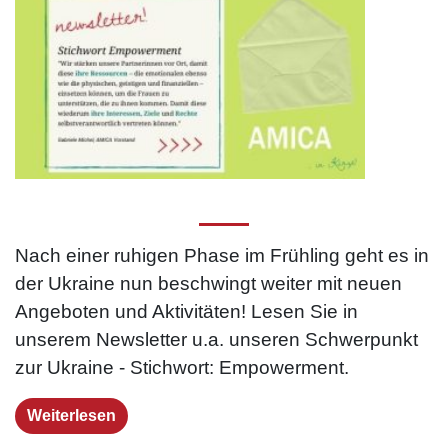
Nach einer ruhigen Phase im Frühling geht es in
der Ukraine nun beschwingt weiter mit neuen
Angeboten und Aktivitäten! Lesen Sie in
unserem Newsletter u.a. unseren Schwerpunkt
zur Ukraine - Stichwort: Empowerment.
Weiterlesen