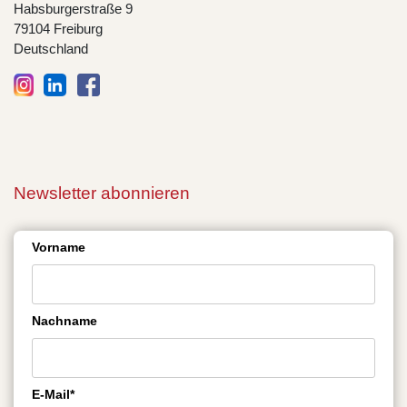
Habsburgerstraße 9
79104 Freiburg
Deutschland
Newsletter abonnieren
Vorname
Nachname
E-Mail*