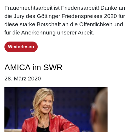
Frauenrechtsarbeit ist Friedensarbeit! Danke an
die Jury des Göttinger Friedenspreises 2020 für
diese starke Botschaft an die Öffentlichkeit und
für die Anerkennung unserer Arbeit.
Weiterlesen
AMICA im SWR
28. März 2020