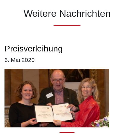
Weitere Nachrichten
Preisverleihung
6. Mai 2020