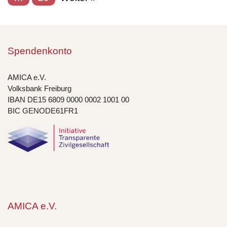
Spendenkonto
AMICA e.V.
Volksbank Freiburg
IBAN DE15 6809 0000 0002 1001 00
BIC GENODE61FR1
AMICA e.V.