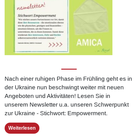
Nach einer ruhigen Phase im Frühling geht es in
der Ukraine nun beschwingt weiter mit neuen
Angeboten und Aktivitäten! Lesen Sie in
unserem Newsletter u.a. unseren Schwerpunkt
zur Ukraine - Stichwort: Empowerment.
Weiterlesen