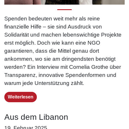
Spenden bedeuten weit mehr als reine
finanzielle Hilfe – sie sind Ausdruck von
Solidarität und machen lebenswichtige Projekte
erst möglich. Doch wie kann eine NGO
garantieren, dass die Mittel genau dort
ankommen, wo sie am dringendsten benötigt
werden? Ein Interview mit Cornelia Grothe über
Transparenz, innovative Spendenformen und
warum jede Unterstützung zählt.
Weiterlesen
Aus dem Libanon
19. Februar 2025