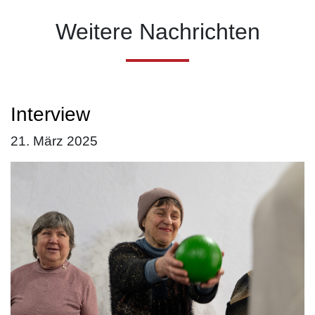
Weitere Nachrichten
Interview
21. März 2025