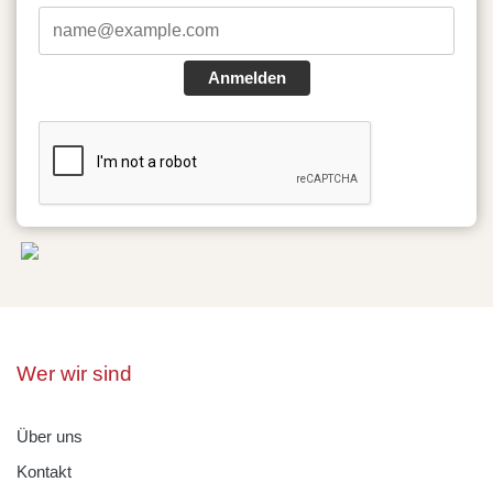
Anmelden
Wer wir sind
Über uns
Kontakt