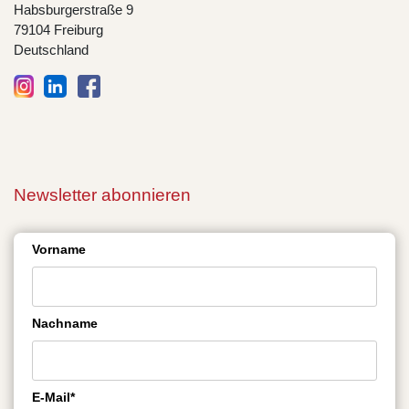
Habsburgerstraße 9
79104 Freiburg
Deutschland
Newsletter abonnieren
Vorname
Nachname
E-Mail*