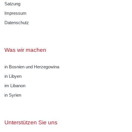
Satzung
Impressum
Datenschutz
Was wir machen
in Bosnien und Herzegowina
in Libyen
im Libanon
in Syrien
Unterstützen Sie uns