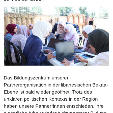
Das Bildungszentrum unserer
Partnerorganisation in der libanesischen Bekaa-
Ebene ist bald wieder geöffnet. Trotz des
unklaren politischen Kontexts in der Region
haben unsere Partner*innen entschieden, ihre