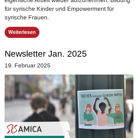
eigentliche Arbeit wieder aufzunehmen: Bildung
für syrische Kinder und Empowerment für
syrische Frauen.
Weiterlesen
Newsletter Jan. 2025
19. Februar 2025