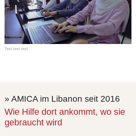
Text text text
» AMICA im Libanon seit 2016
Wie Hilfe dort ankommt, wo sie
gebraucht wird