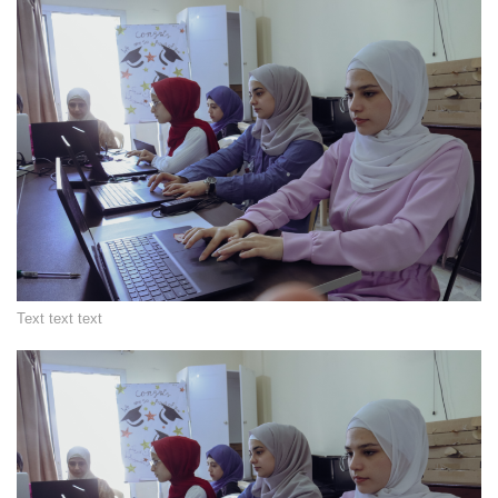
Text text text