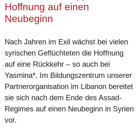
Hoffnung auf einen
Neubeginn
Nach Jahren im Exil wächst bei vielen
syrischen Geflüchteten die Hoffnung
auf eine Rückkehr – so auch bei
Yasmina*. Im Bildungszentrum unserer
Partnerorganisation im Libanon bereitet
sie sich nach dem Ende des Assad-
Regimes auf einen Neubeginn in Syrien
vor.