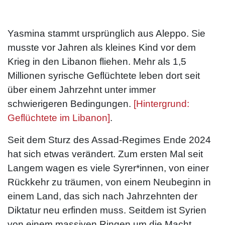
Yasmina stammt ursprünglich aus Aleppo. Sie
musste vor Jahren als kleines Kind vor dem
Krieg in den Libanon fliehen. Mehr als 1,5
Millionen syrische Geflüchtete leben dort seit
über einem Jahrzehnt unter immer
schwierigeren Bedingungen.
[Hintergrund:
Geflüchtete im Libanon]
.
Seit dem Sturz des Assad-Regimes Ende 2024
hat sich etwas verändert. Zum ersten Mal seit
Langem wagen es viele Syrer*innen, von einer
Rückkehr zu träumen, von einem Neubeginn in
einem Land, das sich nach Jahrzehnten der
Diktatur neu erfinden muss. Seitdem ist Syrien
von einem massiven Ringen um die Macht