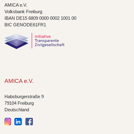
AMICA e.V.
Volksbank Freiburg
IBAN DE15 6809 0000 0002 1001 00
BIC GENODE61FR1
AMICA e.V.
Habsburgerstraße 9
79104 Freiburg
Deutschland