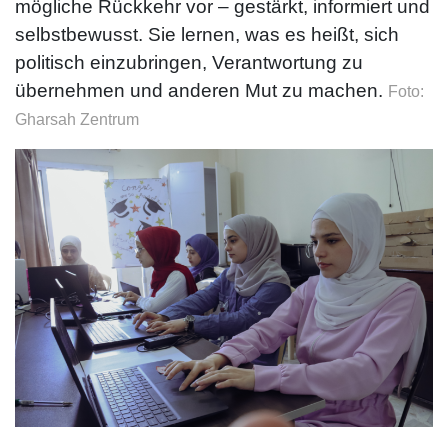
mögliche Rückkehr vor – gestärkt, informiert und
selbstbewusst. Sie lernen, was es heißt, sich
politisch einzubringen, Verantwortung zu
übernehmen und anderen Mut zu machen.
Foto:
Gharsah Zentrum