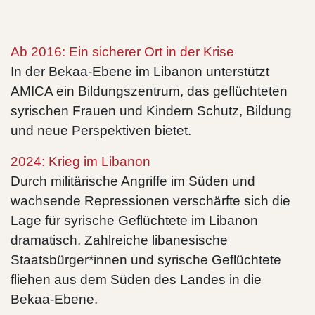
Ab 2016: Ein sicherer Ort in der Krise
In der Bekaa-Ebene im Libanon unterstützt
AMICA ein Bildungszentrum, das geflüchteten
syrischen Frauen und Kindern Schutz, Bildung
und neue Perspektiven bietet.
2024: Krieg im Libanon
Durch militärische Angriffe im Süden und
wachsende Repressionen verschärfte sich die
Lage für syrische Geflüchtete im Libanon
dramatisch. Zahlreiche libanesische
Staatsbürger*innen und syrische Geflüchtete
fliehen aus dem Süden des Landes in die
Bekaa-Ebene.