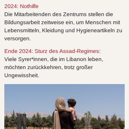
2024: Nothilfe
Die Mitarbeitenden des Zentrums stellen die
Bildungsarbeit zeitweise ein, um Menschen mit
Lebensmitteln, Kleidung und Hygieneartikeln zu
versorgen.
Ende 2024: Sturz des Assad-Regimes:
Viele Syrer*innen, die im Libanon leben,
möchten zurückkehren, trotz großer
Ungewissheit.