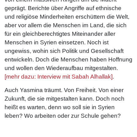
geprägt. Berichte über Angriffe auf ethnische
und religiöse Minderheiten erschüttern die Welt,
aber vor allem die Menschen im Land, die sich
für ein gleichberechtigtes Miteinander aller
Menschen in Syrien einsetzen. Noch ist
ungewiss, wohin sich Politik und Gesellschaft
entwickeln. Doch die Menschen haben Hoffnung
und wollen den Wiederaufbau mitgestalten.
[mehr dazu: Interview mit Sabah Alhallak]
.
Auch Yasmina träumt. Von Freiheit. Von einer
Zukunft, die sie mitgestalten kann. Doch noch
heißt es warten, denn wo soll sie in Syrien
leben? Wo arbeiten oder zur Schule gehen?