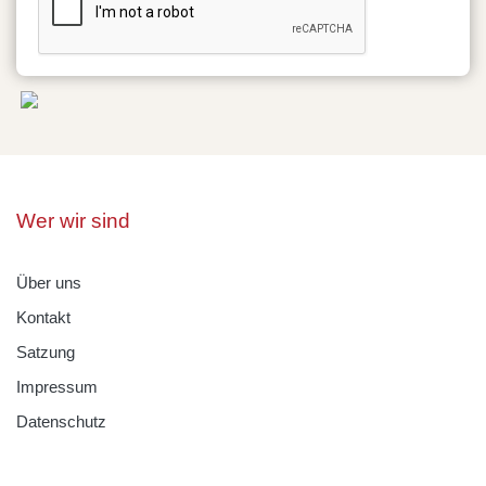
Wer wir sind
Über uns
Kontakt
Satzung
Impressum
Datenschutz