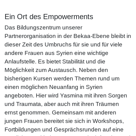
Ein Ort des Empowerments
Das Bildungszentrum unserer
Partnerorganisation in der Bekaa-Ebene bleibt in
dieser Zeit des Umbruchs für sie und für viele
andere Frauen aus Syrien eine wichtige
Anlaufstelle. Es bietet Stabilität und die
Möglichkeit zum Austausch. Neben den
bisherigen Kursen werden Themen rund um
einen möglichen Neuanfang in Syrien
angeboten. Hier wird Yasmina mit ihren Sorgen
und Traumata, aber auch mit ihren Träumen
ernst genommen. Gemeinsam mit anderen
jungen Frauen bereitet sie sich in Workshops,
Fortbildungen und Gesprächsrunden auf eine