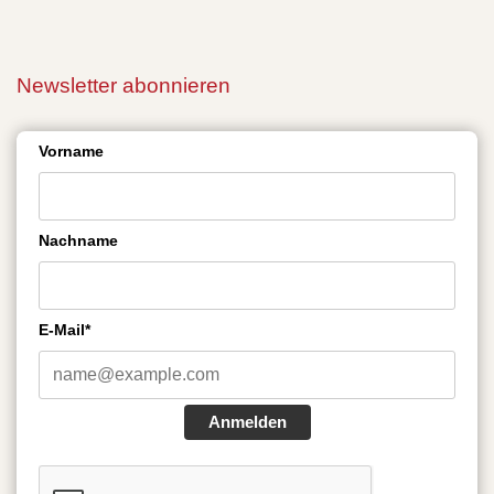
Newsletter abonnieren
Vorname
Nachname
E-Mail*
Anmelden