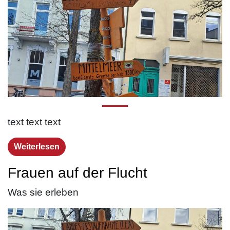
text text text
Weiterlesen
Frauen auf der Flucht
Was sie erleben