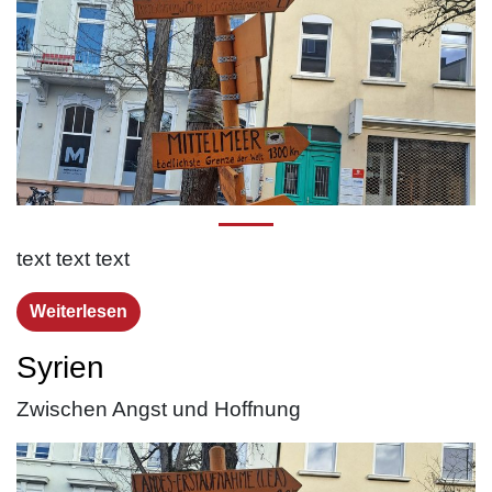
text text text
Weiterlesen
Syrien
Zwischen Angst und Hoffnung