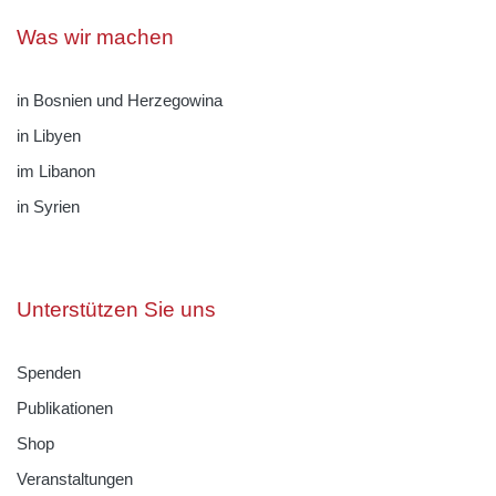
Was wir machen
in Bosnien und Herzegowina
in Libyen
im Libanon
in Syrien
Unterstützen Sie uns
Spenden
Publikationen
Shop
Veranstaltungen