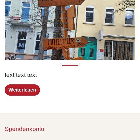
text text text
Weiterlesen
Spendenkonto