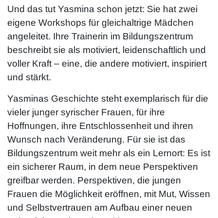
Und das tut Yasmina schon jetzt: Sie hat zwei
eigene Workshops für gleichaltrige Mädchen
angeleitet. Ihre Trainerin im Bildungszentrum
beschreibt sie als motiviert, leidenschaftlich und
voller Kraft – eine, die andere motiviert, inspiriert
und stärkt.
Yasminas Geschichte steht exemplarisch für die
vieler junger syrischer Frauen, für ihre
Hoffnungen, ihre Entschlossenheit und ihren
Wunsch nach Veränderung. Für sie ist das
Bildungszentrum weit mehr als ein Lernort: Es ist
ein sicherer Raum, in dem neue Perspektiven
greifbar werden. Perspektiven, die jungen
Frauen die Möglichkeit eröffnen, mit Mut, Wissen
und Selbstvertrauen am Aufbau einer neuen