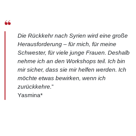
Die Rückkehr nach Syrien wird eine große
Herausforderung – für mich, für meine
Schwester, für viele junge Frauen. Deshalb
nehme ich an den Workshops teil. Ich bin
mir sicher, dass sie mir helfen werden. Ich
möchte etwas bewirken, wenn ich
zurückkehre.
”
Yasmina*