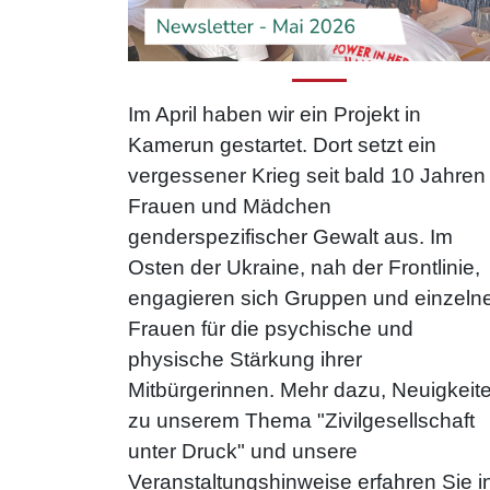
Im April haben wir ein Projekt in
Kamerun gestartet. Dort setzt ein
vergessener Krieg seit bald 10 Jahren
Frauen und Mädchen
genderspezifischer Gewalt aus. Im
Osten der Ukraine, nah der Frontlinie,
engagieren sich Gruppen und einzeln
Frauen für die psychische und
physische Stärkung ihrer
Mitbürgerinnen. Mehr dazu, Neuigkeit
zu unserem Thema "Zivilgesellschaft
unter Druck" und unsere
Veranstaltungshinweise erfahren Sie i