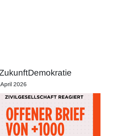
ZukunftDemokratie
 April 2026