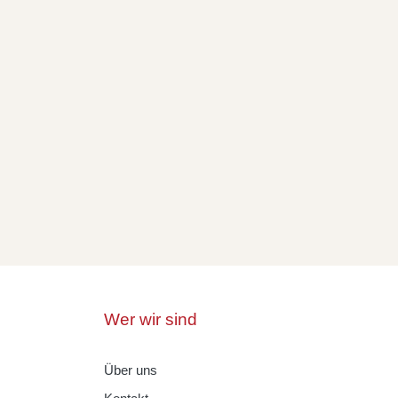
Wer wir sind
Über uns