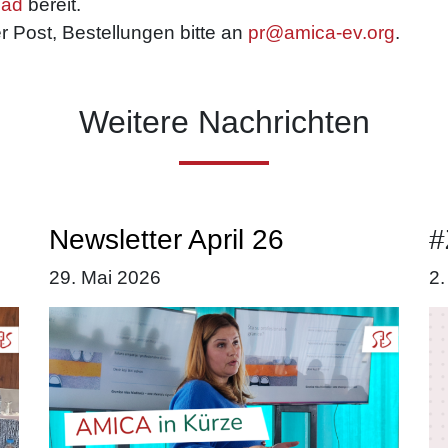
ad
bereit.
r Post, Bestellungen bitte an
pr@amica-ev.org
.
Weitere Nachrichten
Newsletter April 26
#
29. Mai 2026
2.