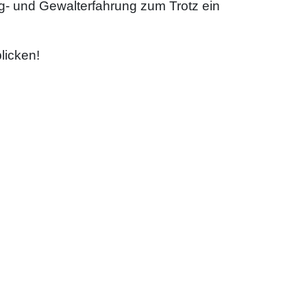
g- und Gewalterfahrung zum Trotz ein
licken!