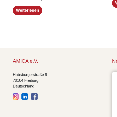
Weiterlesen
AMICA e.V.
Ne
Habsburgerstraße 9
79104 Freiburg
Deutschland