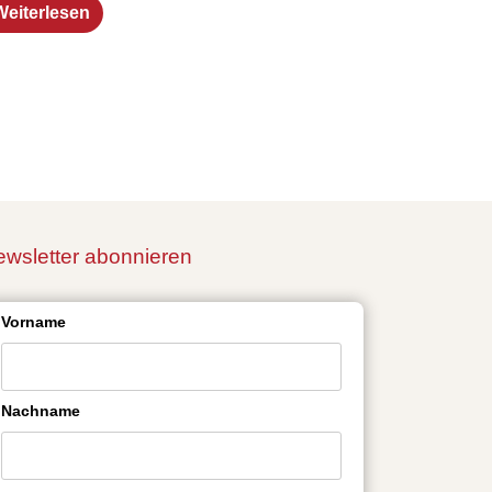
Weiterlesen
wsletter abonnieren
Vorname
Nachname