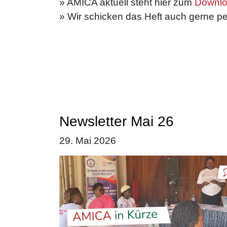
» AMICA aktuell steht hier zum
Downlo
» Wir schicken das Heft auch gerne pe
Newsletter Mai 26
29. Mai 2026