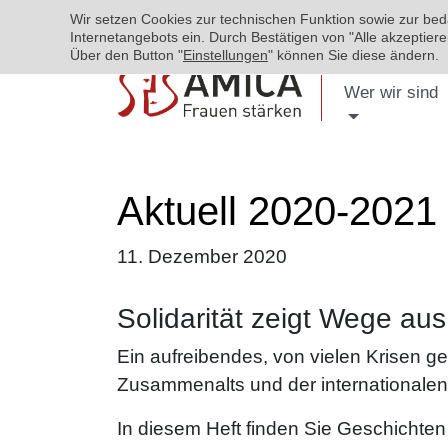
Wir setzen Cookies zur technischen Funktion sowie zur be
Internetangebots ein. Durch Bestätigen von "Alle akzeptie
Über den Button "
Einstellungen
" können Sie diese ändern.
Wer wir sind
Aktuell 2020-2021
11. Dezember 2020
Solidarität zeigt Wege aus
Ein aufreibendes, von vielen Krisen g
Zusammenalts und der internationalen
In diesem Heft finden Sie Geschichten