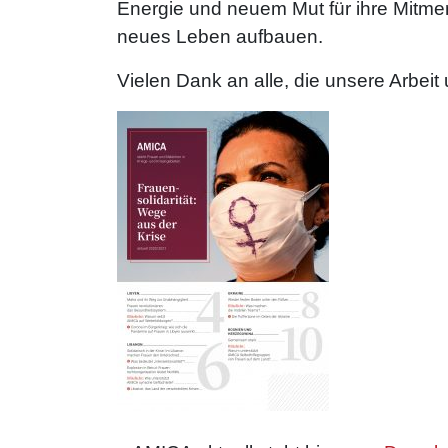
Energie und neuem Mut für ihre Mitmen
neues Leben aufbauen.
Vielen Dank an alle, die unsere Arbeit