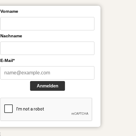
Vorname
Nachname
E-Mail*
Anmelden