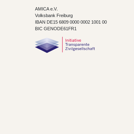
AMICA e.V.
Volksbank Freiburg
IBAN DE15 6809 0000 0002 1001 00
BIC GENODE61FR1