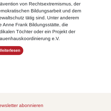
ävention von Rechtsextremismus, der
mokratischen Bildungsarbeit und dem
waltschutz tätig sind. Unter anderem
e Anne Frank Bildungsstätte, die
dikalen Töchter oder ein Projekt der
auenhauskoordinierung e.V.
Weiterlesen
wsletter abonnieren