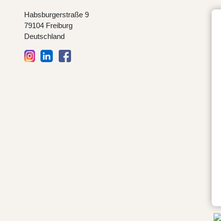
Habsburgerstraße 9
79104 Freiburg
Deutschland