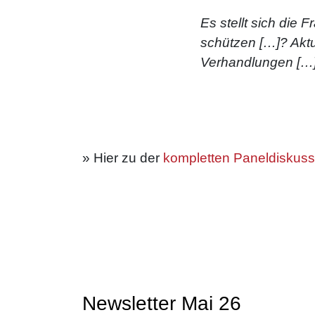
Es stellt sich die
schützen […]? Aktu
Verhandlungen […]
» Hier zu der
kompletten Paneldiskuss
Newsletter Mai 26