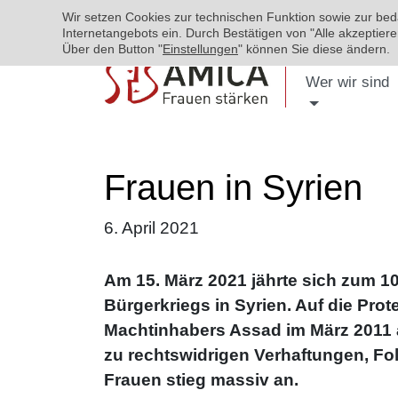
Wir setzen Cookies zur technischen Funktion sowie zur be
Internetangebots ein. Durch Bestätigen von "Alle akzeptie
Über den Button "
Einstellungen
" können Sie diese ändern.
Wer wir sind
Frauen in Syrien
6. April 2021
Am 15. März 2021 jährte sich zum 1
Bürgerkriegs in Syrien. Auf die Pr
Machtinhabers Assad im März 2011 
zu rechtswidrigen Verhaftungen, F
Frauen stieg massiv an.