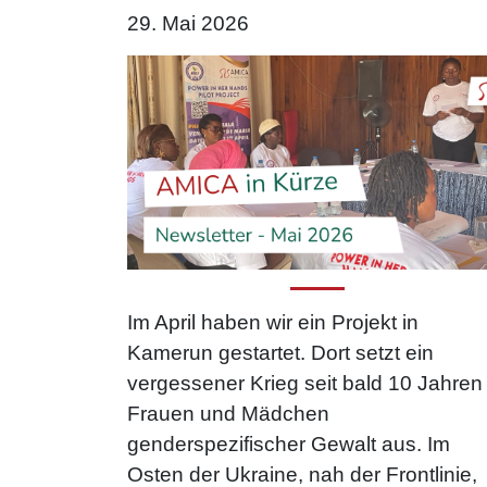
29. Mai 2026
Im April haben wir ein Projekt in
Kamerun gestartet. Dort setzt ein
vergessener Krieg seit bald 10 Jahren
Frauen und Mädchen
genderspezifischer Gewalt aus. Im
Osten der Ukraine, nah der Frontlinie,