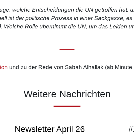
 Frage, welche Entscheidungen die UN getroffen hat,
ell ist der politische Prozess in einer Sackgasse, e
. Welche Rolle übernimmt die UN, um das Leiden u
ion
und zu der Rede von Sabah Alhallak (ab Minute 
Weitere Nachrichten
Newsletter April 26
#