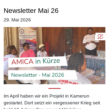
Newsletter Mai 26
29. Mai 2026
Im April haben wir ein Projekt in Kamerun
gestartet. Dort setzt ein vergessener Krieg seit