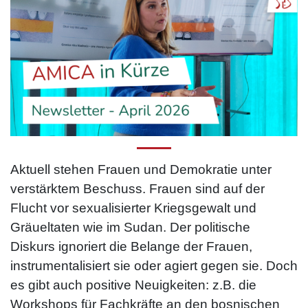
Aktuell stehen Frauen und Demokratie unter
verstärktem Beschuss. Frauen sind auf der
Flucht vor sexualisierter Kriegsgewalt und
Gräueltaten wie im Sudan. Der politische
Diskurs ignoriert die Belange der Frauen,
instrumentalisiert sie oder agiert gegen sie. Doch
es gibt auch positive Neuigkeiten: z.B. die
Workshops für Fachkräfte an den bosnischen