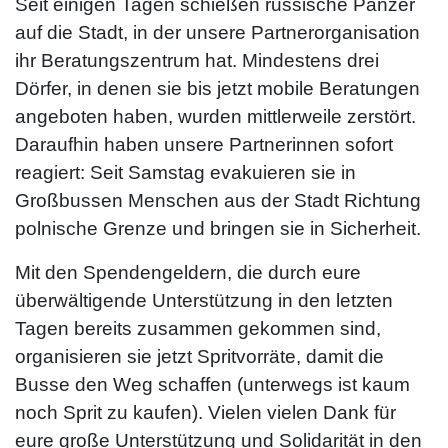
Seit einigen Tagen schießen russische Panzer
auf die Stadt, in der unsere Partnerorganisation
ihr Beratungszentrum hat. Mindestens drei
Dörfer, in denen sie bis jetzt mobile Beratungen
angeboten haben, wurden mittlerweile zerstört.
Daraufhin haben unsere Partnerinnen sofort
reagiert: Seit Samstag evakuieren sie in
Großbussen Menschen aus der Stadt Richtung
polnische Grenze und bringen sie in Sicherheit.
Mit den Spendengeldern, die durch eure
überwältigende Unterstützung in den letzten
Tagen bereits zusammen gekommen sind,
organisieren sie jetzt Spritvorräte, damit die
Busse den Weg schaffen (unterwegs ist kaum
noch Sprit zu kaufen). Vielen vielen Dank für
eure große Unterstützung und Solidarität in den