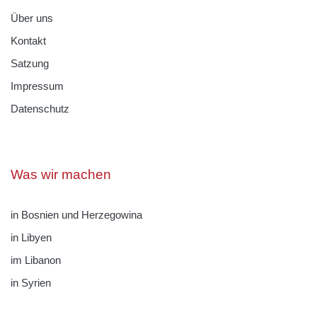
Über uns
Kontakt
Satzung
Impressum
Datenschutz
Was wir machen
in Bosnien und Herzegowina
in Libyen
im Libanon
in Syrien