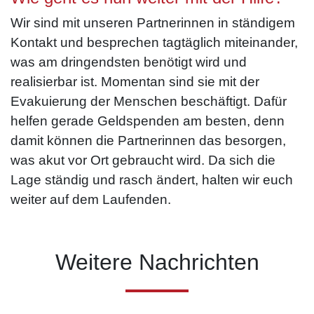
Wir sind mit unseren Partnerinnen in ständigem
Kontakt und besprechen tagtäglich miteinander,
was am dringendsten benötigt wird und
realisierbar ist. Momentan sind sie mit der
Evakuierung der Menschen beschäftigt. Dafür
helfen gerade Geldspenden am besten, denn
damit können die Partnerinnen das besorgen,
was akut vor Ort gebraucht wird. Da sich die
Lage ständig und rasch ändert, halten wir euch
weiter auf dem Laufenden.
Weitere Nachrichten