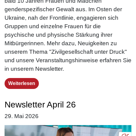
bald 10 Jahren Frauen und Mädchen
genderspezifischer Gewalt aus. Im Osten der
Ukraine, nah der Frontlinie, engagieren sich
Gruppen und einzelne Frauen für die
psychische und physische Stärkung ihrer
Mitbürgerinnen. Mehr dazu, Neuigkeiten zu
unserem Thema "Zivilgesellschaft unter Druck"
und unsere Veranstaltungshinweise erfahren Sie
in unserem Newsletter.
Weiterlesen
Newsletter April 26
29. Mai 2026