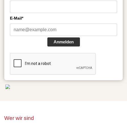
E-Mail*
Anmelden
Wer wir sind