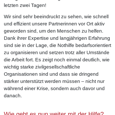
letzten zwei Tagen!
Wir sind sehr beeindruckt zu sehen, wie schnell
und effizient unsere Partnerinnen vor Ort aktiv
geworden sind, um den Menschen zu helfen.
Dank ihrer Expertise und langjährigen Erfahrung
sind sie in der Lage, die Nothilfe bedarfsorientiert
zu organisieren und setzen trotz aller Umstände
die Arbeit fort. Es zeigt noch einmal deutlich, wie
wichtig starke zivilgesellschaftliche
Organisationen sind und dass sie dringend
stärker unterstützt werden müssen – nicht nur
während einer Krise, sondern auch davor und
danach.
Wie geht es nun weiter mit der Hilfe?