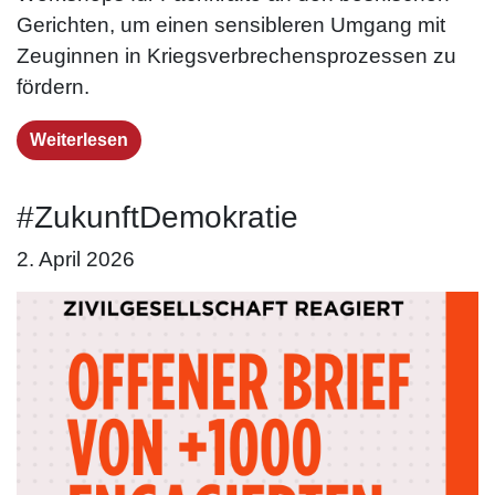
Gerichten, um einen sensibleren Umgang mit
Zeuginnen in Kriegs­verbrechens­prozessen zu
fördern.
Weiterlesen
#ZukunftDemokratie
2. April 2026