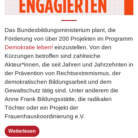
Das Bundesbildungsministerium plant, die
Förderung von über 200 Projekten im Programm
Demokratie leben!
einzustellen. Von den
Kürzungen betroffen sind zahlreiche
Akteur*innen, die seit Jahren und Jahrzehnten in
der Prävention von Rechtsextremismus, der
demokratischen Bildungsarbeit und dem
Gewaltschutz tätig sind. Unter anderem die
Anne Frank Bildungsstätte, die radikalen
Töchter oder ein Projekt der
Frauenhauskoordinierung e.V.
Weiterlesen