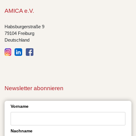
AMICA e.V.
Habsburgerstraße 9
79104 Freiburg
Deutschland
Newsletter abonnieren
Vorname
Nachname