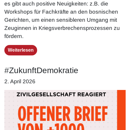
es gibt auch positive Neuigkeiten: z.B. die
Workshops für Fachkräfte an den bosnischen
Gerichten, um einen sensibleren Umgang mit
Zeuginnen in Kriegs­verbrechens­prozessen zu
fördern.
Weiterlesen
#ZukunftDemokratie
2. April 2026