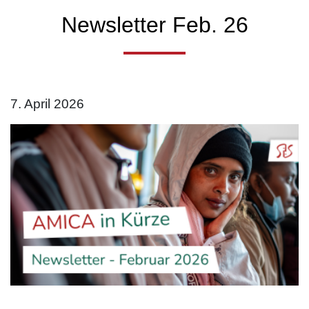
Newsletter Feb. 26
7. April 2026