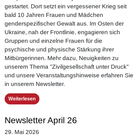
gestartet. Dort setzt ein vergessener Krieg seit
bald 10 Jahren Frauen und Mädchen
genderspezifischer Gewalt aus. Im Osten der
Ukraine, nah der Frontlinie, engagieren sich
Gruppen und einzelne Frauen für die
psychische und physische Stärkung ihrer
Mitbürgerinnen. Mehr dazu, Neuigkeiten zu
unserem Thema "Zivilgesellschaft unter Druck"
und unsere Veranstaltungshinweise erfahren Sie
in unserem Newsletter.
Weiterlesen
Newsletter April 26
29. Mai 2026