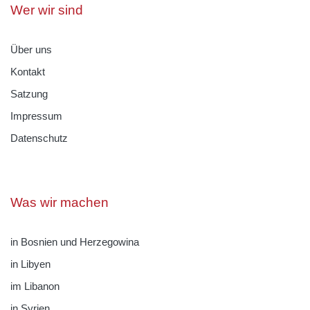
Wer wir sind
Über uns
Kontakt
Satzung
Impressum
Datenschutz
Was wir machen
in Bosnien und Herzegowina
in Libyen
im Libanon
in Syrien