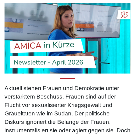
Aktuell stehen Frauen und Demokratie unter
verstärktem Beschuss. Frauen sind auf der
Flucht vor sexualisierter Kriegsgewalt und
Gräueltaten wie im Sudan. Der politische
Diskurs ignoriert die Belange der Frauen,
instrumentalisiert sie oder agiert gegen sie. Doch