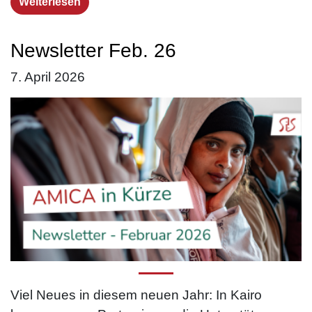
Weiterlesen
Newsletter Feb. 26
7. April 2026
Viel Neues in diesem neuen Jahr: In Kairo