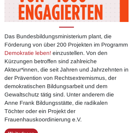
Das Bundesbildungsministerium plant, die
Förderung von über 200 Projekten im Programm
Demokratie leben!
einzustellen. Von den
Kürzungen betroffen sind zahlreiche
Akteur*innen, die seit Jahren und Jahrzehnten in
der Prävention von Rechtsextremismus, der
demokratischen Bildungsarbeit und dem
Gewaltschutz tätig sind. Unter anderem die
Anne Frank Bildungsstätte, die radikalen
Töchter oder ein Projekt der
Frauenhauskoordinierung e.V.