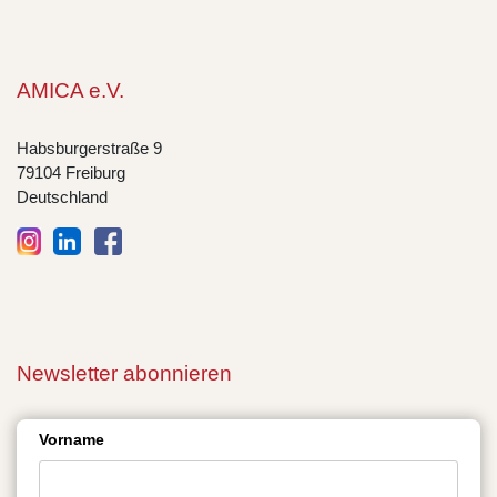
AMICA e.V.
Habsburgerstraße 9
79104 Freiburg
Deutschland
Newsletter abonnieren
Vorname