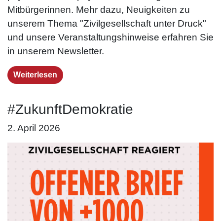
Mitbürgerinnen. Mehr dazu, Neuigkeiten zu
unserem Thema "Zivilgesellschaft unter Druck"
und unsere Veranstaltungshinweise erfahren Sie
in unserem Newsletter.
Weiterlesen
#ZukunftDemokratie
2. April 2026