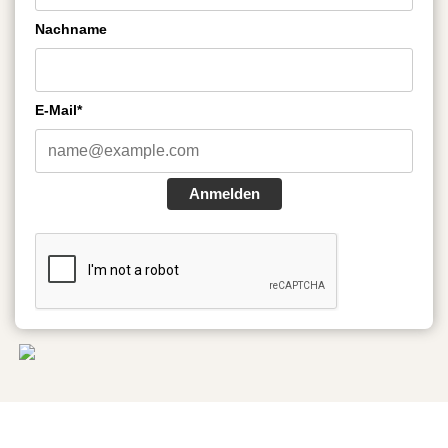
Nachname
E-Mail*
Anmelden