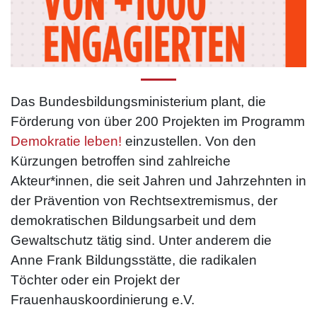
Das Bundesbildungsministerium plant, die
Förderung von über 200 Projekten im Programm
Demokratie leben!
einzustellen. Von den
Kürzungen betroffen sind zahlreiche
Akteur*innen, die seit Jahren und Jahrzehnten in
der Prävention von Rechtsextremismus, der
demokratischen Bildungsarbeit und dem
Gewaltschutz tätig sind. Unter anderem die
Anne Frank Bildungsstätte, die radikalen
Töchter oder ein Projekt der
Frauenhauskoordinierung e.V.