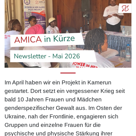
Im April haben wir ein Projekt in Kamerun
gestartet. Dort setzt ein vergessener Krieg seit
bald 10 Jahren Frauen und Mädchen
genderspezifischer Gewalt aus. Im Osten der
Ukraine, nah der Frontlinie, engagieren sich
Gruppen und einzelne Frauen für die
psychische und physische Stärkung ihrer