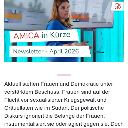
Aktuell stehen Frauen und Demokratie unter
verstärktem Beschuss. Frauen sind auf der
Flucht vor sexualisierter Kriegsgewalt und
Gräueltaten wie im Sudan. Der politische
Diskurs ignoriert die Belange der Frauen,
instrumentalisiert sie oder agiert gegen sie. Doch