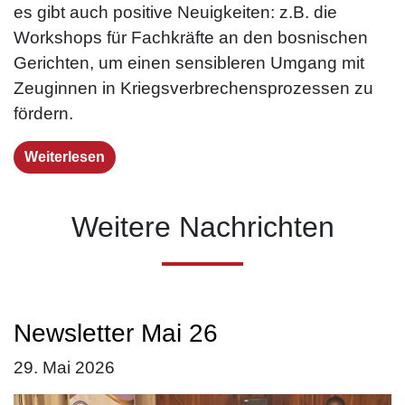
es gibt auch positive Neuigkeiten: z.B. die
Workshops für Fachkräfte an den bosnischen
Gerichten, um einen sensibleren Umgang mit
Zeuginnen in Kriegs­verbrechens­prozessen zu
fördern.
Weiterlesen
Weitere Nachrichten
Newsletter Mai 26
29. Mai 2026