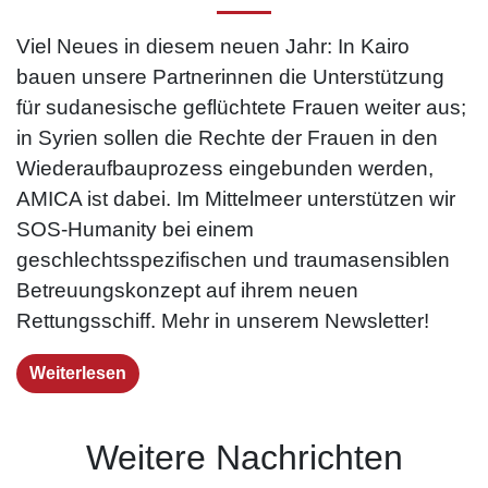
Viel Neues in diesem neuen Jahr: In Kairo
bauen unsere Partnerinnen die Unterstützung
für sudanesische geflüchtete Frauen weiter aus;
in Syrien sollen die Rechte der Frauen in den
Wiederaufbauprozess eingebunden werden,
AMICA ist dabei. Im Mittelmeer unterstützen wir
SOS-Humanity bei einem
geschlechtsspezifischen und traumasensiblen
Betreuungskonzept auf ihrem neuen
Rettungsschiff. Mehr in unserem Newsletter!
Weiterlesen
Weitere Nachrichten