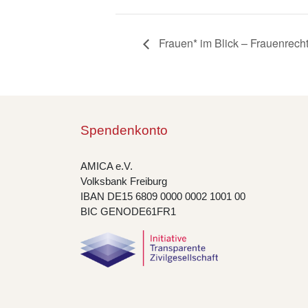
Frauen* im Blick – Frauenrech
Spendenkonto
AMICA e.V.
Volksbank Freiburg
IBAN DE15 6809 0000 0002 1001 00
BIC GENODE61FR1