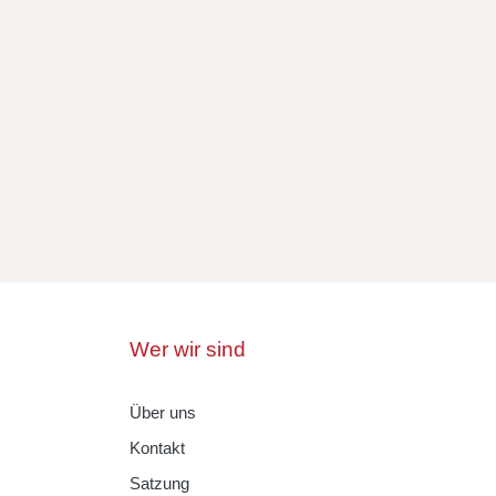
Wer wir sind
Über uns
Kontakt
Satzung