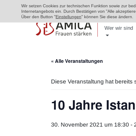
Wir setzen Cookies zur technischen Funktion sowie zur be
Internetangebots ein. Durch Bestätigen von "Alle akzeptie
Über den Button "
Einstellungen
" können Sie diese ändern.
Wer wir sind
« Alle Veranstaltungen
Diese Veranstaltung hat bereits 
10 Jahre Ista
30. November 2021 um 18:30
-