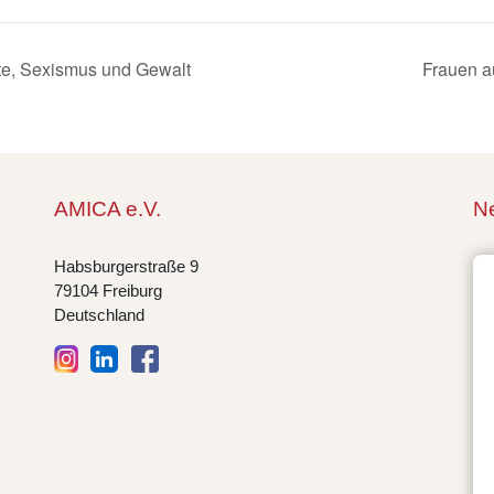
te, Sexismus und Gewalt
Frauen a
AMICA e.V.
Ne
Habsburgerstraße 9
79104 Freiburg
Deutschland