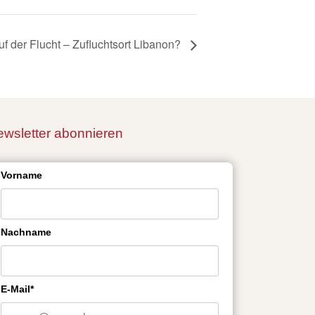
uf der Flucht – Zufluchtsort Libanon?
wsletter abonnieren
Vorname
Nachname
E-Mail*