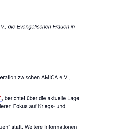
.V.,
die Evangelischen Frauen in
eration zwischen AMICA e.V.,
.
, berichtet über die aktuelle Lage
deren Fokus auf Kriegs- und
en“ statt. Weitere Informationen