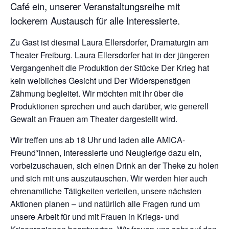
Café ein, unserer Veranstaltungsreihe mit
lockerem Austausch für alle Interessierte.
Zu Gast ist diesmal Laura Ellersdorfer, Dramaturgin am
Theater Freiburg. Laura Ellersdorfer hat in der jüngeren
Vergangenheit die Produktion der Stücke Der Krieg hat
kein weibliches Gesicht und Der Widerspenstigen
Zähmung begleitet. Wir möchten mit ihr über die
Produktionen sprechen und auch darüber, wie generell
Gewalt an Frauen am Theater dargestellt wird.
Wir treffen uns ab 18 Uhr und laden alle AMICA-
Freund*innen, Interessierte und Neugierige dazu ein,
vorbeizuschauen, sich einen Drink an der Theke zu holen
und sich mit uns auszutauschen. Wir werden hier auch
ehrenamtliche Tätigkeiten verteilen, unsere nächsten
Aktionen planen – und natürlich alle Fragen rund um
unsere Arbeit für und mit Frauen in Kriegs- und