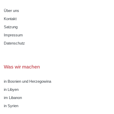
Über uns
Kontakt
Satzung
Impressum
Datenschutz
Was wir machen
in Bosnien und Herzegowina
in Libyen
im Libanon
in Syrien