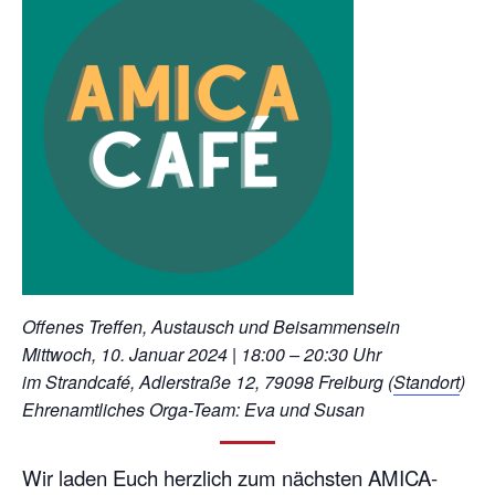
Offenes Treffen, Austausch und Beisammensein
Mittwoch, 10. Januar 2024 | 18:00 – 20:30 Uhr
im Strandcafé, Adlerstraße 12, 79098 Freiburg (
Standort
)
Ehrenamtliches Orga-Team: Eva und Susan
Wir laden Euch herzlich zum nächsten AMICA-