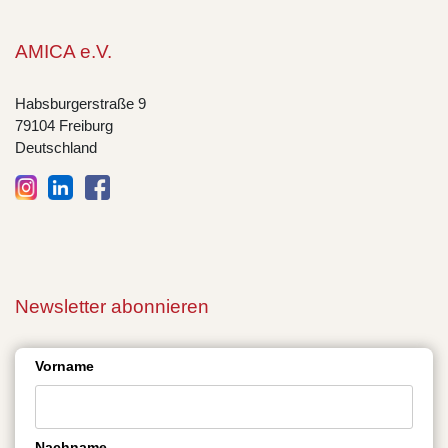
AMICA e.V.
Habsburgerstraße 9
79104 Freiburg
Deutschland
Newsletter abonnieren
Vorname
Nachname