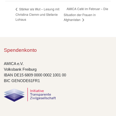
AMICA Café im Februar – Die
Stärker als Wut – Lesung mit
Christina Clemm und Stefanie
Situation der Frauen in
Lohaus
Afghanistan
Spendenkonto
AMICA e.V.
Volksbank Freiburg
IBAN DE15 6809 0000 0002 1001 00
BIC GENODE61FR1