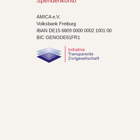
Spendenkonto
AMICA e.V.
Volksbank Freiburg
IBAN DE15 6809 0000 0002 1001 00
BIC GENODE61FR1