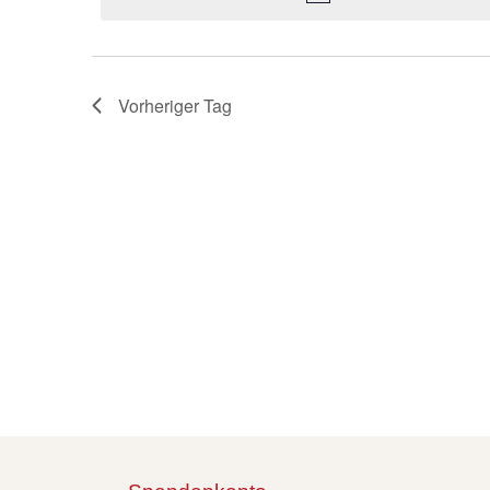
Vorheriger Tag