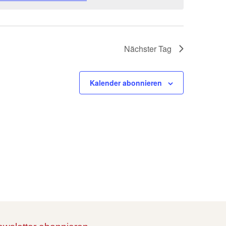
Nächster Tag
Kalender abonnieren