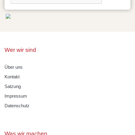
Wer wir sind
Über uns
Kontakt
Satzung
Impressum
Datenschutz
Was wir machen