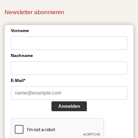
Newsletter abonnieren
Vorname
Nachname
E-Mail*
Anmelden