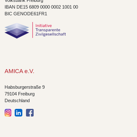
Volksbank Freiburg
IBAN DE15 6809 0000 0002 1001 00
BIC GENODE61FR1
AMICA e.V.
Habsburgerstraße 9
79104 Freiburg
Deutschland