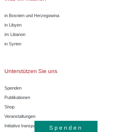
in Bosnien und Herzegowina
in Libyen
im Libanon
in Syrien
Unterstützen Sie uns
Spenden
Publikationen
Shop
Veranstaltungen
Initiative transparente Zivilgesellschaft
Spenden