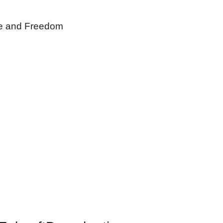
ace and Freedom