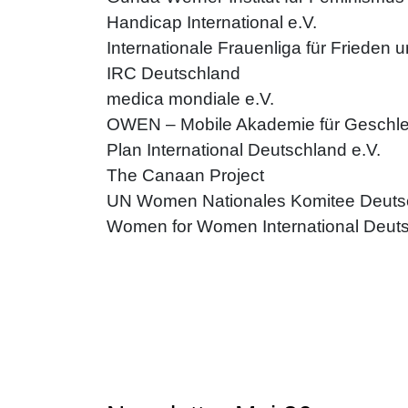
Handicap International e.V.
Internationale Frauenliga für Frieden
IRC Deutschland
medica mondiale e.V.
OWEN – Mobile Akademie für Geschlec
Plan International Deutschland e.V.
The Canaan Project
UN Women Nationales Komitee Deutsc
Women for Women International Deut