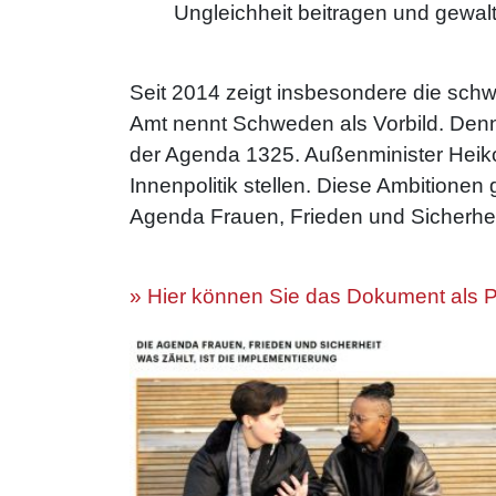
Ungleichheit beitragen und gewal
Seit 2014 zeigt insbesondere die schw
Amt nennt Schweden als Vorbild. Denn
der Agenda 1325. Außenminister Heiko
Innenpolitik stellen. Diese Ambitione
Agenda Frauen, Frieden und Sicherheit.
» Hier können Sie das Dokument als 