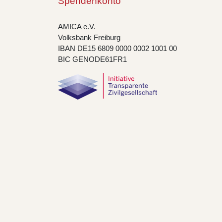
Spendenkonto
AMICA e.V.
Volksbank Freiburg
IBAN DE15 6809 0000 0002 1001 00
BIC GENODE61FR1