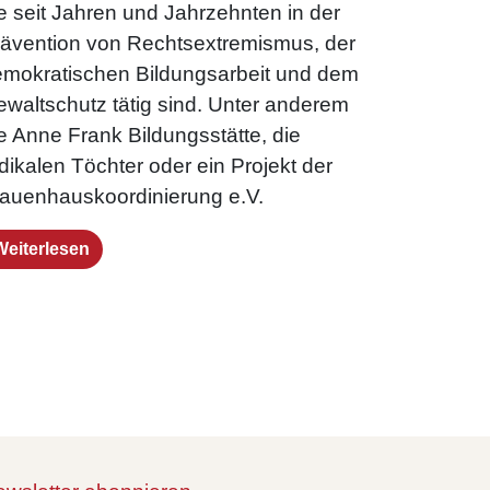
e seit Jahren und Jahrzehnten in der
ävention von Rechtsextremismus, der
mokratischen Bildungsarbeit und dem
waltschutz tätig sind. Unter anderem
e Anne Frank Bildungsstätte, die
dikalen Töchter oder ein Projekt der
auenhauskoordinierung e.V.
Weiterlesen