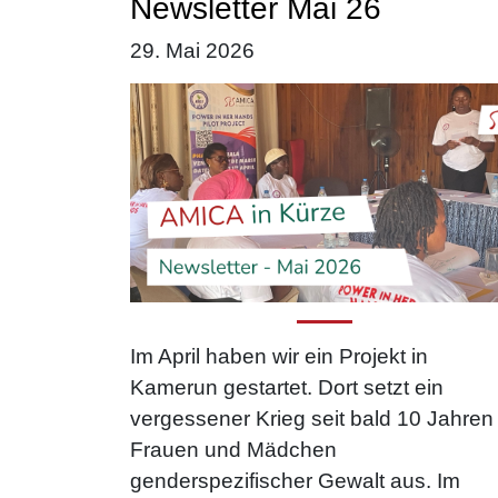
Newsletter Mai 26
29. Mai 2026
Im April haben wir ein Projekt in
Kamerun gestartet. Dort setzt ein
vergessener Krieg seit bald 10 Jahren
Frauen und Mädchen
genderspezifischer Gewalt aus. Im