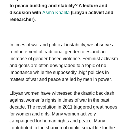
to peace building and stability? A lecture and
discusion with
Asma Khalifa
(Libyan activist and
researcher).
In times of war and political instability, we observe a
reinforcement of traditional gender roles and an
increase of gender-based violence. Feminist activism
and goals are often downgraded to a topic of no
importance while the supposedly „big“ policies in
matters of war and peace are led by men in power.
Libyan women have witnessed the drastic backlash
against women’s rights in times of war in the past
decade. The revolution in 2011 triggered great hopes
for women and girls. Many women actively
campaigned for human rights and peace. Many
contributed to the shaping of public social life for the