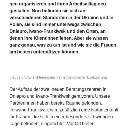
neu organisieren und ihren Arbeitsalltag neu
gestalten. Nun befinden sie sich an
verschiedenen Standorten in der Ukraine und in
Polen, sie sind immer unterwegs zwischen
Dniepro, Iwano-Frankiwsk und den Orten, an
denen ihre Klientinnen leben. Aber sie wissen
ganz genau, was zu tun ist und wie sie die Frauen,
am besten unterstützen können.
Freude und Erleichterung nach einer gelungenen Evakuierung.
Der Aufbau der zwei neuen Beratungszentren in
Dniepro und Iwano-Frankiwsk geht voran. Unsere
Partnerinnen haben bereits Räume gefunden.
In Iwano-Frankiwsk wird zusätzlich eine Notunterkunft
für Frauen, die sich in einer besonders schwierigen
Lage befinden, eingerichtet. Vor Ort bieten