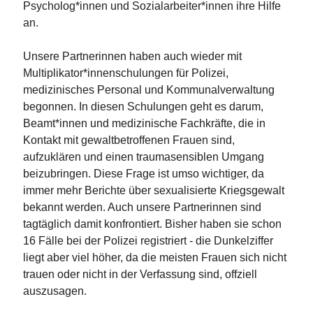
Psycholog*innen und Sozialarbeiter*innen ihre Hilfe
an.
Unsere Partnerinnen haben auch wieder mit
Multiplikator*innenschulungen für Polizei,
medizinisches Personal und Kommunalverwaltung
begonnen. In diesen Schulungen geht es darum,
Beamt*innen und medizinische Fachkräfte, die in
Kontakt mit gewaltbetroffenen Frauen sind,
aufzuklären und einen traumasensiblen Umgang
beizubringen. Diese Frage ist umso wichtiger, da
immer mehr Berichte über sexualisierte Kriegsgewalt
bekannt werden. Auch unsere Partnerinnen sind
tagtäglich damit konfrontiert. Bisher haben sie schon
16 Fälle bei der Polizei registriert - die Dunkelziffer
liegt aber viel höher, da die meisten Frauen sich nicht
trauen oder nicht in der Verfassung sind, offziell
auszusagen.