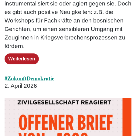
instrumentalisiert sie oder agiert gegen sie. Doch
es gibt auch positive Neuigkeiten: z.B. die
Workshops für Fachkräfte an den bosnischen
Gerichten, um einen sensibleren Umgang mit
Zeuginnen in Kriegs­verbrechens­prozessen zu
fördern.
Weiterlesen
#ZukunftDemokratie
2. April 2026