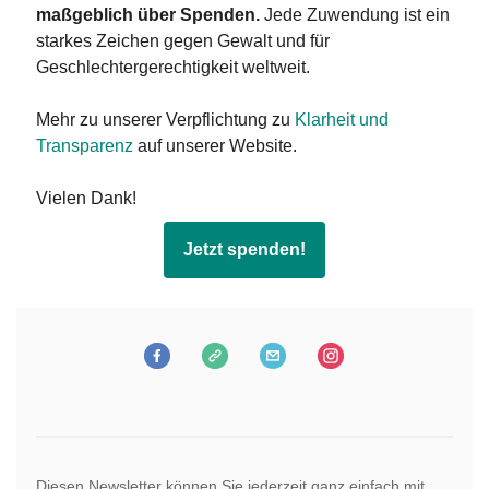
maßgeblich über Spenden.
Jede Zuwendung ist ein
starkes Zeichen gegen Gewalt und für
Geschlechtergerechtigkeit weltweit.
Mehr zu unserer Verpflichtung zu
Klarheit und
Transparenz
auf unserer Website.
Vielen Dank!
Jetzt spenden!
Diesen Newsletter können Sie jederzeit ganz einfach mit