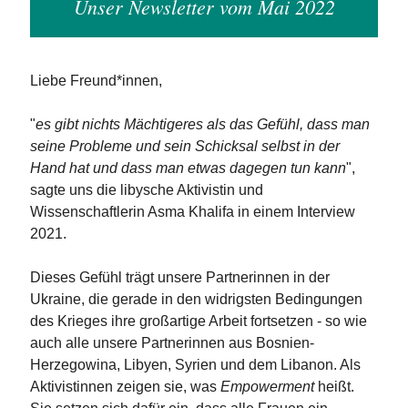
Unser Newsletter vom Mai 2022
Liebe Freund*innen,
"
es gibt nichts Mächtigeres als das Gefühl, dass man
seine Probleme und sein Schicksal selbst in der
Hand hat und dass man etwas dagegen tun kann
",
sagte uns die libysche Aktivistin und
Wissenschaftlerin Asma Khalifa in einem Interview
2021.
Dieses Gefühl trägt unsere Partnerinnen in der
Ukraine, die gerade in den widrigsten Bedingungen
des Krieges ihre großartige Arbeit fortsetzen - so wie
auch alle unsere Partnerinnen aus Bosnien-
Herzegowina, Libyen, Syrien und dem Libanon. Als
Aktivistinnen zeigen sie, was
Empowerment
heißt.