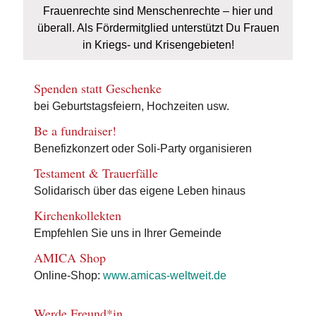
Frauenrechte sind Menschenrechte – hier und
überall. Als Fördermitglied unterstützt Du Frauen
in Kriegs- und Krisengebieten!
Spenden statt Geschenke
bei Geburtstagsfeiern, Hochzeiten usw.
Be a fundraiser!
Benefizkonzert oder Soli-Party organisieren
Testament & Trauerfälle
Solidarisch über das eigene Leben hinaus
Kirchenkollekten
Empfehlen Sie uns in Ihrer Gemeinde
AMICA Shop
Online-Shop:
www.amicas-weltweit.de
Werde Freund*in