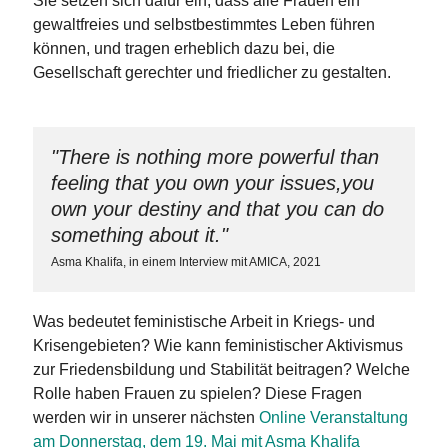
Sie setzen sich dafür ein, dass alle Frauen ein
gewaltfreies und selbstbestimmtes Leben führen
können, und tragen erheblich dazu bei, die
Gesellschaft gerechter und friedlicher zu gestalten.
"There is nothing more powerful than
feeling that you own your issues,you
own your destiny and that you can do
something about it."
Asma Khalifa, in einem Interview mit AMICA, 2021
Was bedeutet feministische Arbeit in Kriegs- und
Krisengebieten? Wie kann feministischer Aktivismus
zur Friedensbildung und Stabilität beitragen? Welche
Rolle haben Frauen zu spielen? Diese Fragen
werden wir in unserer nächsten
Online Veranstaltung
am Donnerstag, dem 19. Mai mit Asma Khalifa