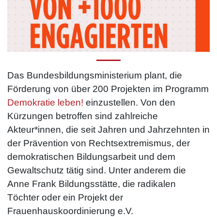
Das Bundesbildungsministerium plant, die
Förderung von über 200 Projekten im Programm
Demokratie leben!
einzustellen. Von den
Kürzungen betroffen sind zahlreiche
Akteur*innen, die seit Jahren und Jahrzehnten in
der Prävention von Rechtsextremismus, der
demokratischen Bildungsarbeit und dem
Gewaltschutz tätig sind. Unter anderem die
Anne Frank Bildungsstätte, die radikalen
Töchter oder ein Projekt der
Frauenhauskoordinierung e.V.