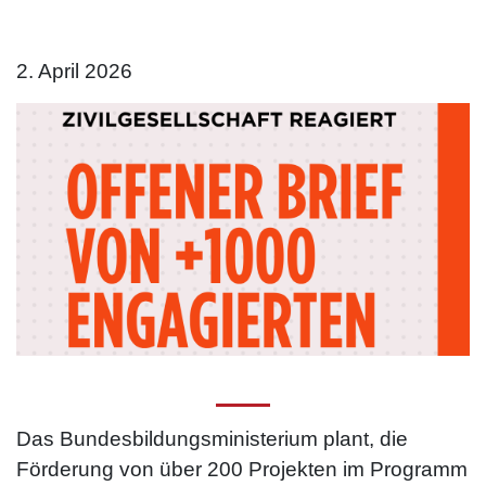
2. April 2026
Das Bundesbildungsministerium plant, die
Förderung von über 200 Projekten im Programm