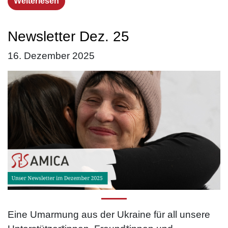
Weiterlesen
Newsletter Dez. 25
16. Dezember 2025
Eine Umarmung aus der Ukraine für all unsere