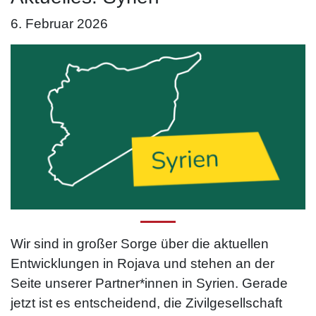
6. Februar 2026
Wir sind in großer Sorge über die aktuellen
Entwicklungen in Rojava und stehen an der
Seite unserer Partner*innen in Syrien. Gerade
jetzt ist es entscheidend, die Zivilgesellschaft