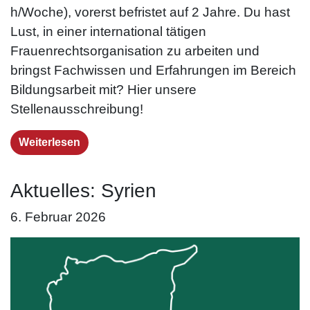
h/Woche), vorerst befristet auf 2 Jahre. Du hast
Lust, in einer international tätigen
Frauenrechtsorganisation zu arbeiten und
bringst Fachwissen und Erfahrungen im Bereich
Bildungsarbeit mit? Hier unsere
Stellenausschreibung!
Weiterlesen
Aktuelles: Syrien
6. Februar 2026