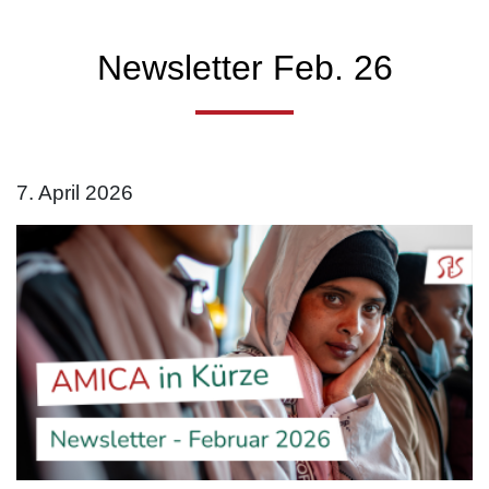
Newsletter Feb. 26
7. April 2026