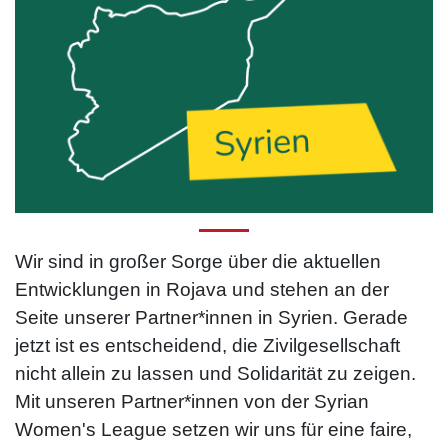
Wir sind in großer Sorge über die aktuellen
Entwicklungen in Rojava und stehen an der
Seite unserer Partner*innen in Syrien. Gerade
jetzt ist es entscheidend, die Zivilgesellschaft
nicht allein zu lassen und Solidarität zu zeigen.
Mit unseren Partner*innen von der Syrian
Women's League setzen wir uns für eine faire,