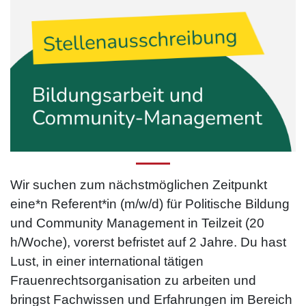
Wir suchen zum nächstmöglichen Zeitpunkt
eine*n Referent*in (m/w/d) für Politische Bildung
und Community Management in Teilzeit (20
h/Woche), vorerst befristet auf 2 Jahre. Du hast
Lust, in einer international tätigen
Frauenrechtsorganisation zu arbeiten und
bringst Fachwissen und Erfahrungen im Bereich