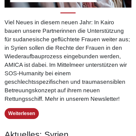
Viel Neues in diesem neuen Jahr: In Kairo
bauen unsere Partnerinnen die Unterstützung
für sudanesische geflüchtete Frauen weiter aus;
in Syrien sollen die Rechte der Frauen in den
Wiederaufbauprozess eingebunden werden,
AMICA ist dabei. Im Mittelmeer unterstützen wir
SOS-Humanity bei einem
geschlechtsspezifischen und traumasensiblen
Betreuungskonzept auf ihrem neuen
Rettungsschiff. Mehr in unserem Newsletter!
Weiterlesen
Aktuelles: Syrien