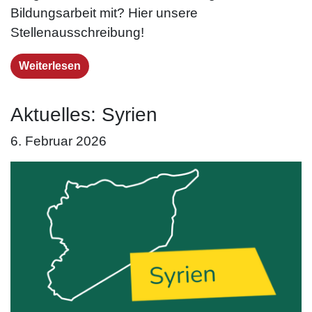
Bildungsarbeit mit? Hier unsere
Stellenausschreibung!
Weiterlesen
Aktuelles: Syrien
6. Februar 2026