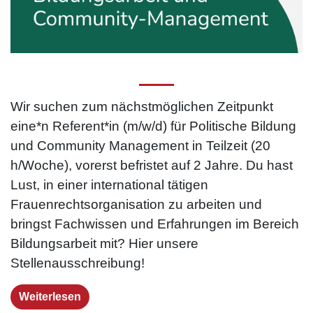
Wir suchen zum nächstmöglichen Zeitpunkt
eine*n Referent*in (m/w/d) für Politische Bildung
und Community Management in Teilzeit (20
h/Woche), vorerst befristet auf 2 Jahre. Du hast
Lust, in einer international tätigen
Frauenrechtsorganisation zu arbeiten und
bringst Fachwissen und Erfahrungen im Bereich
Bildungsarbeit mit? Hier unsere
Stellenausschreibung!
Weiterlesen