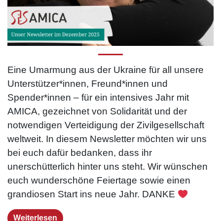
Eine Umarmung aus der Ukraine für all unsere
Unterstützer*innen, Freund*innen und
Spender*innen – für ein intensives Jahr mit
AMICA, gezeichnet von Solidarität und der
notwendigen Verteidigung der Zivilgesellschaft
weltweit. In diesem Newsletter möchten wir uns
bei euch dafür bedanken, dass ihr
unerschütterlich hinter uns steht. Wir wünschen
euch wunderschöne Feiertage sowie einen
grandiosen Start ins neue Jahr. DANKE
Weiterlesen