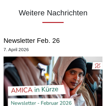
Weitere Nachrichten
Newsletter Feb. 26
7. April 2026