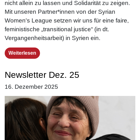
nicht allein zu lassen und Solidarität zu zeigen.
Mit unseren Partner*innen von der Syrian
Women's League setzen wir uns für eine faire,
feministische „transitional justice“ (in dt.
Vergangenheitsarbeit) in Syrien ein.
Weiterlesen
Newsletter Dez. 25
16. Dezember 2025