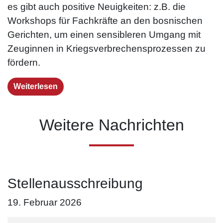
es gibt auch positive Neuigkeiten: z.B. die
Workshops für Fachkräfte an den bosnischen
Gerichten, um einen sensibleren Umgang mit
Zeuginnen in Kriegs­verbrechens­prozessen zu
fördern.
Weiterlesen
Weitere Nachrichten
Stellenausschreibung
19. Februar 2026