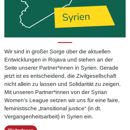
Wir sind in großer Sorge über die aktuellen
Entwicklungen in Rojava und stehen an der
Seite unserer Partner*innen in Syrien. Gerade
jetzt ist es entscheidend, die Zivilgesellschaft
nicht allein zu lassen und Solidarität zu zeigen.
Mit unseren Partner*innen von der Syrian
Women's League setzen wir uns für eine faire,
feministische „transitional justice“ (in dt.
Vergangenheitsarbeit) in Syrien ein.