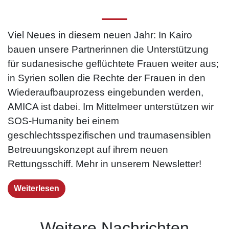
Viel Neues in diesem neuen Jahr: In Kairo
bauen unsere Partnerinnen die Unterstützung
für sudanesische geflüchtete Frauen weiter aus;
in Syrien sollen die Rechte der Frauen in den
Wiederaufbauprozess eingebunden werden,
AMICA ist dabei. Im Mittelmeer unterstützen wir
SOS-Humanity bei einem
geschlechtsspezifischen und traumasensiblen
Betreuungskonzept auf ihrem neuen
Rettungsschiff. Mehr in unserem Newsletter!
Weiterlesen
Weitere Nachrichten