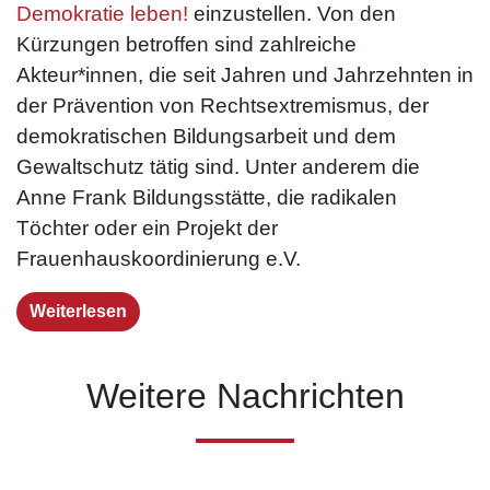
Demokratie leben!
einzustellen. Von den
Kürzungen betroffen sind zahlreiche
Akteur*innen, die seit Jahren und Jahrzehnten in
der Prävention von Rechtsextremismus, der
demokratischen Bildungsarbeit und dem
Gewaltschutz tätig sind. Unter anderem die
Anne Frank Bildungsstätte, die radikalen
Töchter oder ein Projekt der
Frauenhauskoordinierung e.V.
Weiterlesen
Weitere Nachrichten