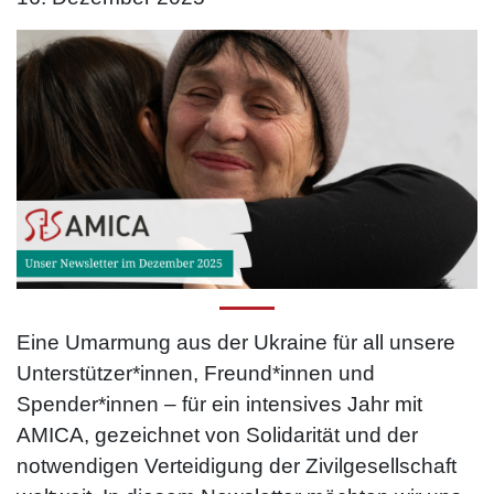
Eine Umarmung aus der Ukraine für all unsere
Unterstützer*innen, Freund*innen und
Spender*innen – für ein intensives Jahr mit
AMICA, gezeichnet von Solidarität und der
notwendigen Verteidigung der Zivilgesellschaft