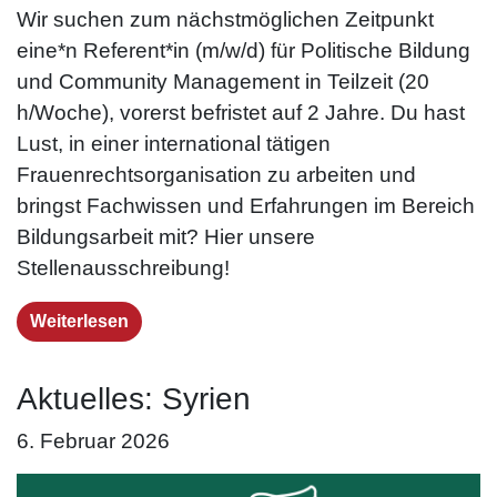
Wir suchen zum nächstmöglichen Zeitpunkt
eine*n Referent*in (m/w/d) für Politische Bildung
und Community Management in Teilzeit (20
h/Woche), vorerst befristet auf 2 Jahre. Du hast
Lust, in einer international tätigen
Frauenrechtsorganisation zu arbeiten und
bringst Fachwissen und Erfahrungen im Bereich
Bildungsarbeit mit? Hier unsere
Stellenausschreibung!
Weiterlesen
Aktuelles: Syrien
6. Februar 2026