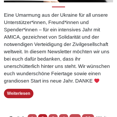
Eine Umarmung aus der Ukraine für all unsere
Unterstützer*innen, Freund*innen und
Spender*innen – für ein intensives Jahr mit
AMICA, gezeichnet von Solidarität und der
notwendigen Verteidigung der Zivilgesellschaft
weltweit. In diesem Newsletter möchten wir uns
bei euch dafür bedanken, dass ihr
unerschütterlich hinter uns steht. Wir wünschen
euch wunderschöne Feiertage sowie einen
grandiosen Start ins neue Jahr. DANKE
Weiterlesen