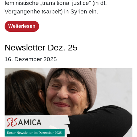
feministische „transitional justice“ (in dt.
Vergangenheitsarbeit) in Syrien ein.
Weiterlesen
Newsletter Dez. 25
16. Dezember 2025