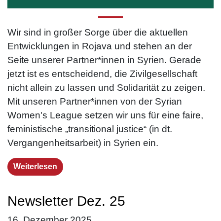
Wir sind in großer Sorge über die aktuellen
Entwicklungen in Rojava und stehen an der
Seite unserer Partner*innen in Syrien. Gerade
jetzt ist es entscheidend, die Zivilgesellschaft
nicht allein zu lassen und Solidarität zu zeigen.
Mit unseren Partner*innen von der Syrian
Women's League setzen wir uns für eine faire,
feministische „transitional justice“ (in dt.
Vergangenheitsarbeit) in Syrien ein.
Weiterlesen
Newsletter Dez. 25
16. Dezember 2025