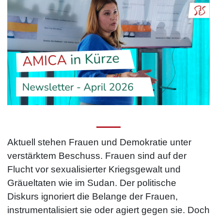
Aktuell stehen Frauen und Demokratie unter
verstärktem Beschuss. Frauen sind auf der
Flucht vor sexualisierter Kriegsgewalt und
Gräueltaten wie im Sudan. Der politische
Diskurs ignoriert die Belange der Frauen,
instrumentalisiert sie oder agiert gegen sie. Doch