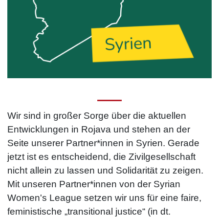
Wir sind in großer Sorge über die aktuellen
Entwicklungen in Rojava und stehen an der
Seite unserer Partner*innen in Syrien. Gerade
jetzt ist es entscheidend, die Zivilgesellschaft
nicht allein zu lassen und Solidarität zu zeigen.
Mit unseren Partner*innen von der Syrian
Women's League setzen wir uns für eine faire,
feministische „transitional justice“ (in dt.