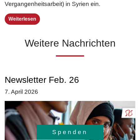
Vergangenheitsarbeit) in Syrien ein.
Weiterlesen
Weitere Nachrichten
Newsletter Feb. 26
7. April 2026
Spenden