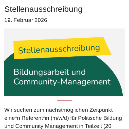
Stellenausschreibung
19. Februar 2026
Wir suchen zum nächstmöglichen Zeitpunkt
eine*n Referent*in (m/w/d) für Politische Bildung
und Community Management in Teilzeit (20