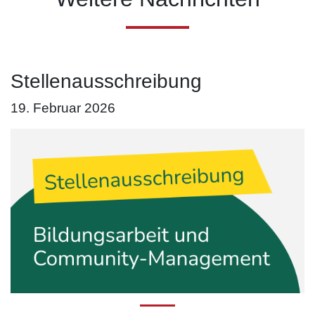
Stellenausschreibung
19. Februar 2026