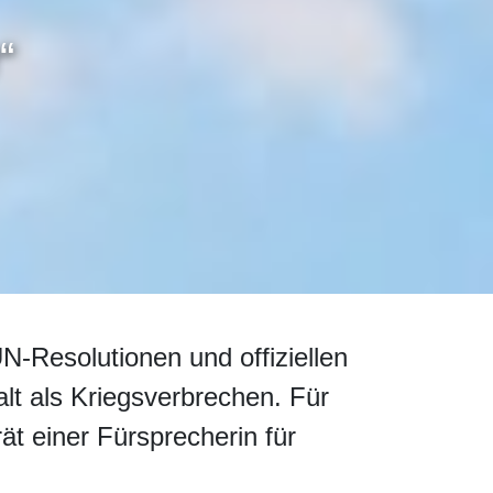
“
N-Resolutionen und offiziellen
alt als Kriegsverbrechen. Für
ät einer Fürsprecherin für