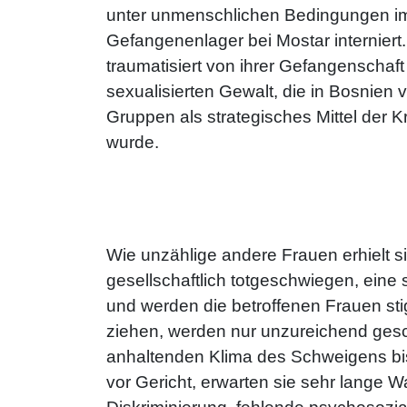
unter unmenschlichen Bedingungen im
Gefangenenlager bei Mostar interniert.
traumatisiert von ihrer Gefangenschaft
sexualisierten Gewalt, die in Bosnien
Gruppen als strategisches Mittel der K
wurde.
Wie unzählige andere Frauen erhielt s
gesellschaftlich totgeschwiegen, eine 
und werden die betroffenen Frauen sti
ziehen, werden nur unzureichend geschü
anhaltenden Klima des Schweigens bis
vor Gericht, erwarten sie sehr lange 