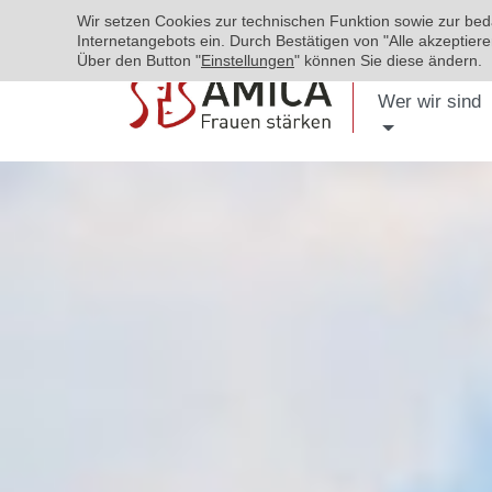
Wir setzen Cookies zur technischen Funktion sowie zur be
Internetangebots ein. Durch Bestätigen von "Alle akzeptie
Über den Button "
Einstellungen
" können Sie diese ändern.
Wer wir sind