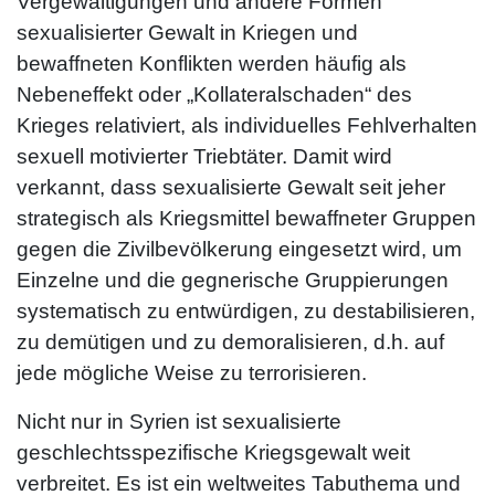
Vergewaltigungen und andere Formen
sexualisierter Gewalt in Kriegen und
bewaffneten Konflikten werden häufig als
Nebeneffekt oder „Kollateralschaden“ des
Krieges relativiert, als individuelles Fehlverhalten
sexuell motivierter Triebtäter. Damit wird
verkannt, dass sexualisierte Gewalt seit jeher
strategisch als Kriegsmittel bewaffneter Gruppen
gegen die Zivilbevölkerung eingesetzt wird, um
Einzelne und die gegnerische Gruppierungen
systematisch zu entwürdigen, zu destabilisieren,
zu demütigen und zu demoralisieren, d.h. auf
jede mögliche Weise zu terrorisieren.
Nicht nur in Syrien ist sexualisierte
geschlechtsspezifische Kriegsgewalt weit
verbreitet. Es ist ein weltweites Tabuthema und