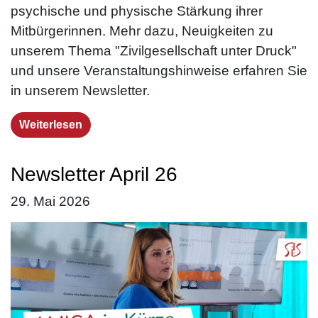
psychische und physische Stärkung ihrer
Mitbürgerinnen. Mehr dazu, Neuigkeiten zu
unserem Thema "Zivilgesellschaft unter Druck"
und unsere Veranstaltungshinweise erfahren Sie
in unserem Newsletter.
Weiterlesen
Newsletter April 26
29. Mai 2026