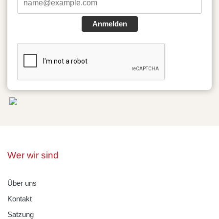
Anmelden
Wer wir sind
Über uns
Kontakt
Satzung