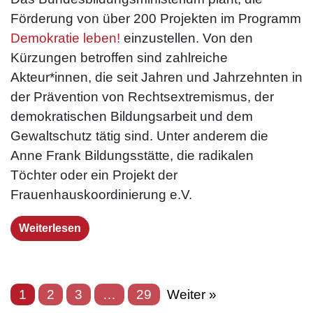
Förderung von über 200 Projekten im Programm
Demokratie leben!
einzustellen. Von den
Kürzungen betroffen sind zahlreiche
Akteur*innen, die seit Jahren und Jahrzehnten in
der Prävention von Rechtsextremismus, der
demokratischen Bildungsarbeit und dem
Gewaltschutz tätig sind. Unter anderem die
Anne Frank Bildungsstätte, die radikalen
Töchter oder ein Projekt der
Frauenhauskoordinierung e.V.
Weiterlesen
1
2
3
…
29
Weiter »