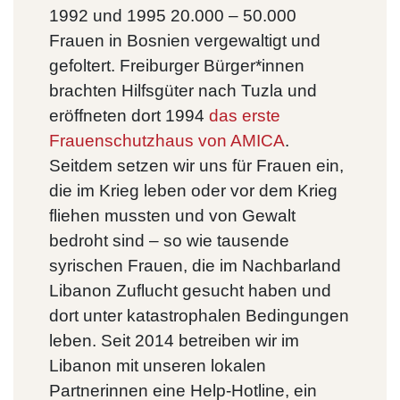
1992 und 1995 20.000 – 50.000
Frauen in Bosnien vergewaltigt und
gefoltert. Freiburger Bürger*innen
brachten Hilfsgüter nach Tuzla und
eröffneten dort 1994
das erste
Frauenschutzhaus von AMICA
.
Seitdem setzen wir uns für Frauen ein,
die im Krieg leben oder vor dem Krieg
fliehen mussten und von Gewalt
bedroht sind – so wie tausende
syrischen Frauen, die im Nachbarland
Libanon Zuflucht gesucht haben und
dort unter katastrophalen Bedingungen
leben. Seit 2014 betreiben wir im
Libanon mit unseren lokalen
Partnerinnen eine Help-Hotline, ein