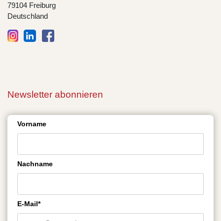
79104 Freiburg
Deutschland
Newsletter abonnieren
Vorname
Nachname
E-Mail*