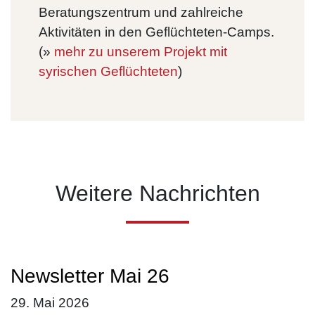
Beratungszentrum und zahlreiche
Aktivitäten in den Geflüchteten-Camps.
(»
mehr zu unserem Projekt mit
syrischen Geflüchteten
)
Weitere Nachrichten
Newsletter Mai 26
29. Mai 2026