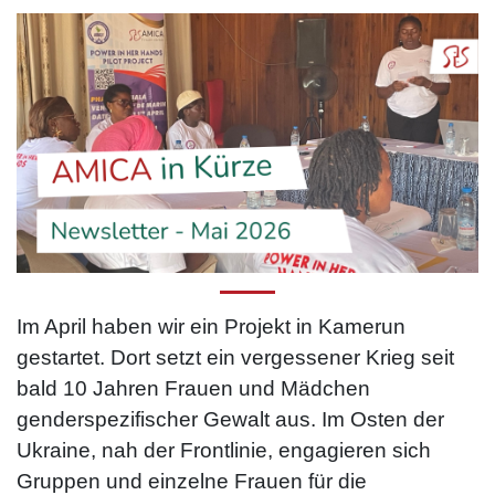
Im April haben wir ein Projekt in Kamerun
gestartet. Dort setzt ein vergessener Krieg seit
bald 10 Jahren Frauen und Mädchen
genderspezifischer Gewalt aus. Im Osten der
Ukraine, nah der Frontlinie, engagieren sich
Gruppen und einzelne Frauen für die