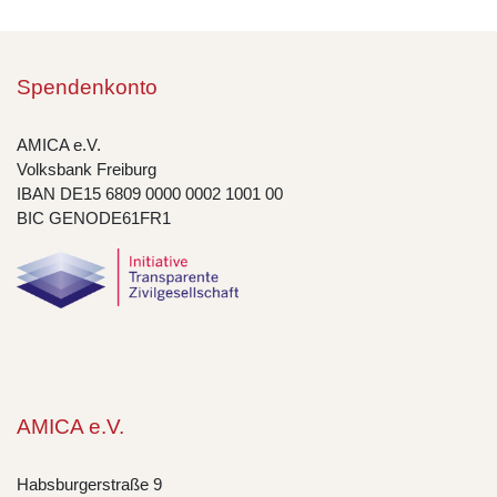
Spendenkonto
AMICA e.V.
Volksbank Freiburg
IBAN DE15 6809 0000 0002 1001 00
BIC GENODE61FR1
AMICA e.V.
Habsburgerstraße 9