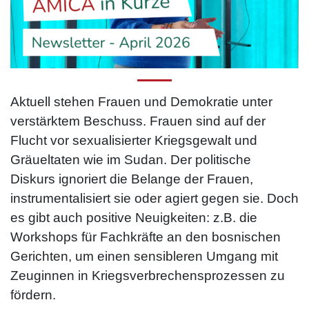
Aktuell stehen Frauen und Demokratie unter
verstärktem Beschuss. Frauen sind auf der
Flucht vor sexualisierter Kriegsgewalt und
Gräueltaten wie im Sudan. Der politische
Diskurs ignoriert die Belange der Frauen,
instrumentalisiert sie oder agiert gegen sie. Doch
es gibt auch positive Neuigkeiten: z.B. die
Workshops für Fachkräfte an den bosnischen
Gerichten, um einen sensibleren Umgang mit
Zeuginnen in Kriegs­verbrechens­prozessen zu
fördern.