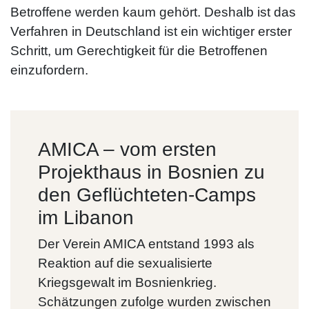
Betroffene werden kaum gehört. Deshalb ist das
Verfahren in Deutschland ist ein wichtiger erster
Schritt, um Gerechtigkeit für die Betroffenen
einzufordern.
AMICA – vom ersten
Projekthaus in Bosnien zu
den Geflüchteten-Camps
im Libanon
Der Verein AMICA entstand 1993 als
Reaktion auf die sexualisierte
Kriegsgewalt im Bosnienkrieg.
Schätzungen zufolge wurden zwischen