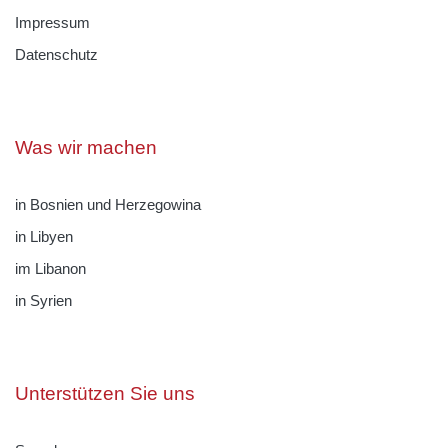
Impressum
Datenschutz
Was wir machen
in Bosnien und Herzegowina
in Libyen
im Libanon
in Syrien
Unterstützen Sie uns