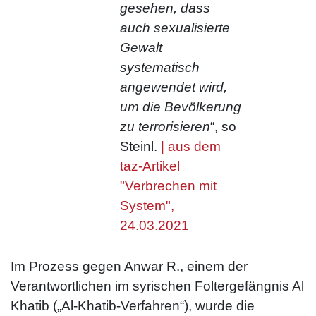
gesehen, dass
auch sexualisierte
Gewalt
systematisch
angewendet wird,
um die Bevölkerung
zu terrorisieren
“, so
Steinl.
| aus dem
taz-Artikel
"Verbrechen mit
System",
24.03.2021
Im Prozess gegen Anwar R., einem der
Verantwortlichen im syrischen Foltergefängnis Al
Khatib („Al-Khatib-Verfahren“), wurde die