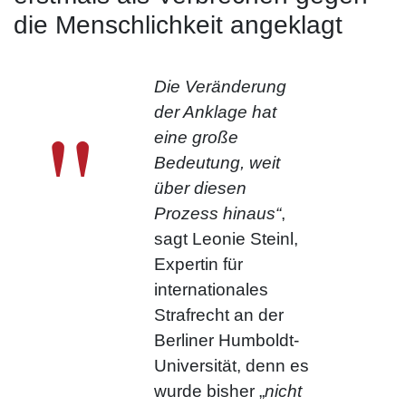
die Menschlichkeit angeklagt
Die Veränderung
"
der Anklage hat
eine große
Bedeutung, weit
über diesen
Prozess hinaus“
,
sagt Leonie Steinl,
Expertin für
internationales
Strafrecht an der
Berliner Humboldt-
Universität, denn es
wurde bisher „
nicht