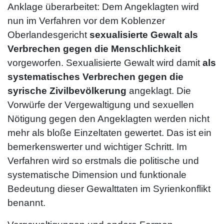
Anklage überarbeitet: Dem Angeklagten wird
nun im Verfahren vor dem Koblenzer
Oberlandesgericht
sexualisierte Gewalt als
Verbrechen gegen die Menschlichkeit
vorgeworfen. Sexualisierte Gewalt wird damit
als
systematisches Verbrechen gegen die
syrische Zivilbevölkerung
angeklagt. Die
Vorwürfe der Vergewaltigung und sexuellen
Nötigung gegen den Angeklagten werden nicht
mehr als bloße Einzeltaten gewertet. Das ist ein
bemerkenswerter und wichtiger Schritt. Im
Verfahren wird so erstmals die politische und
systematische Dimension und funktionale
Bedeutung dieser Gewalttaten im Syrienkonflikt
benannt.