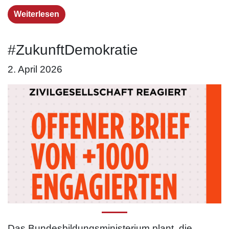
Weiterlesen
#ZukunftDemokratie
2. April 2026
Das Bundesbildungsministerium plant, die