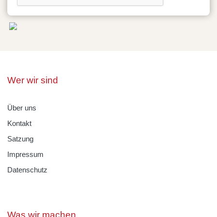
Wer wir sind
Über uns
Kontakt
Satzung
Impressum
Datenschutz
Was wir machen