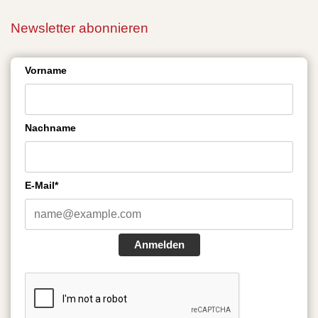
Newsletter abonnieren
Vorname
Nachname
E-Mail*
Anmelden