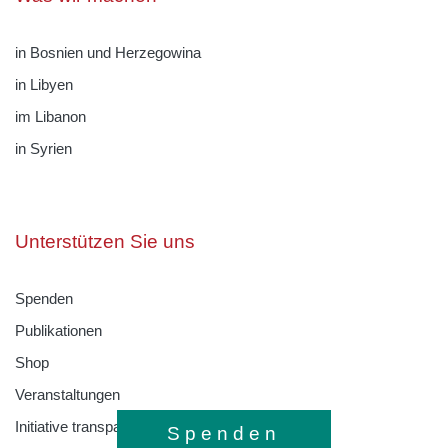
in Bosnien und Herzegowina
in Libyen
im Libanon
in Syrien
Unterstützen Sie uns
Spenden
Publikationen
Shop
Veranstaltungen
Initiative transparente Zivilgesellschaft
Spenden