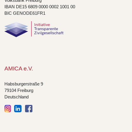
Volksbank Freiburg
IBAN DE15 6809 0000 0002 1001 00
BIC GENODE61FR1
AMICA e.V.
Habsburgerstraße 9
79104 Freiburg
Deutschland